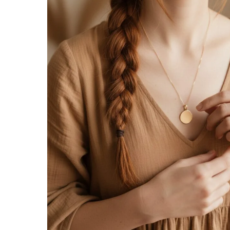
d’envie