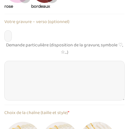
rose
bordeaux
Votre gravure – verso (optionnel)
Demande particulière (disposition de la gravure, symbole ♡,
☆…)
Choix de la chaîne (taille et style)
*