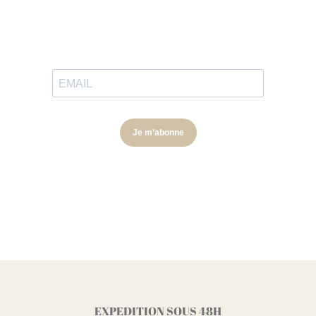
EXPEDITION SOUS 48H