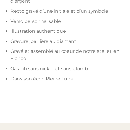
d’argent
Recto gravé d’une initiale et d’un symbole
Verso personnalisable
Illustration authentique
Gravure joaillière au diamant
Gravé et assemblé au coeur de notre atelier, en
France
Garanti sans nickel et sans plomb
Dans son écrin Pleine Lune