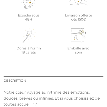
Expédié sous
Livraison offerte
48H
dès 150€
Dorés à l'or fin
Emballé avec
18 carats
soin
DESCRIPTION
Notre cœur voyage au rythme des émotions,
douces, brèves ou infinies. Et si vous choisissiez de
toutes accueillir ?