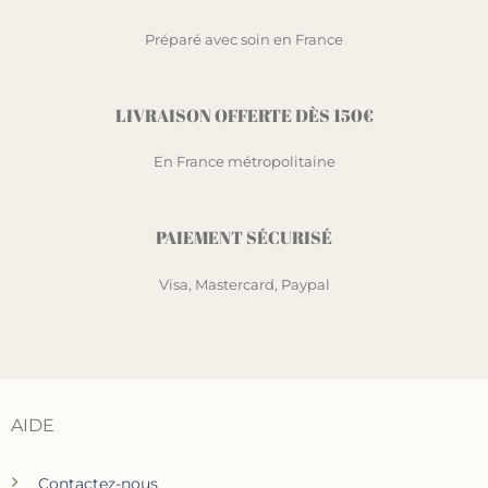
Préparé avec soin en France
LIVRAISON OFFERTE DÈS 150€
En France métropolitaine
PAIEMENT SÉCURISÉ
Visa, Mastercard, Paypal
AIDE
Contactez-nous