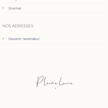
Journal
NOS ADRESSES
Devenir revendeur