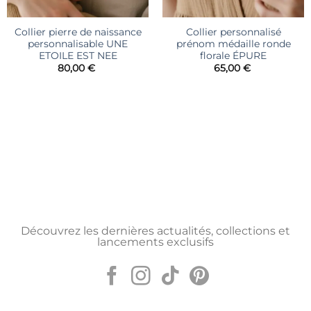
Collier pierre de naissance
Collier personnalisé
personnalisable UNE
prénom médaille ronde
ETOILE EST NEE
florale ÉPURE
80,00
€
65,00
€
Découvrez les dernières actualités, collections et
lancements exclusifs