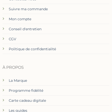
Suivre ma commande
Mon compte
Conseil d'entretien
CGV
Politique de confidentialité
À PROPOS
La Marque
Programme fidélité
Carte cadeau digitale
Les guides