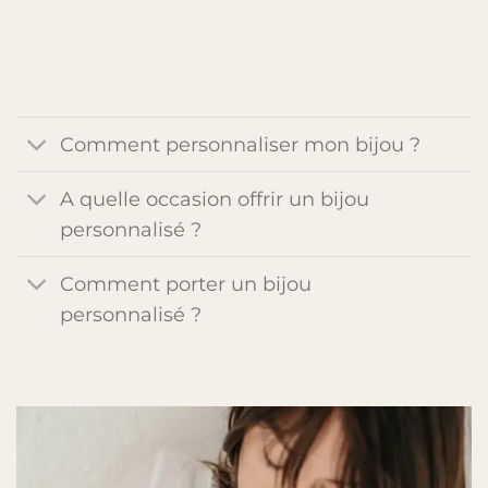
Comment personnaliser mon bijou ?
A quelle occasion offrir un bijou
personnalisé ?
Comment porter un bijou
personnalisé ?