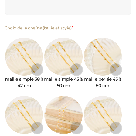
Choix de la chaîne (taille et style)
*
maille simple 38 à
maille simple 45 à
maille perlée 45 à
42 cm
50 cm
50 cm