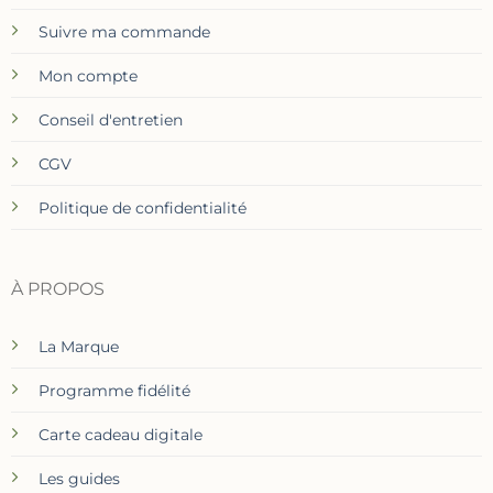
Suivre ma commande
Mon compte
Conseil d'entretien
CGV
Politique de confidentialité
À PROPOS
La Marque
Programme fidélité
Carte cadeau digitale
Les guides