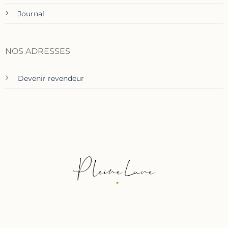
Journal
NOS ADRESSES
Devenir revendeur