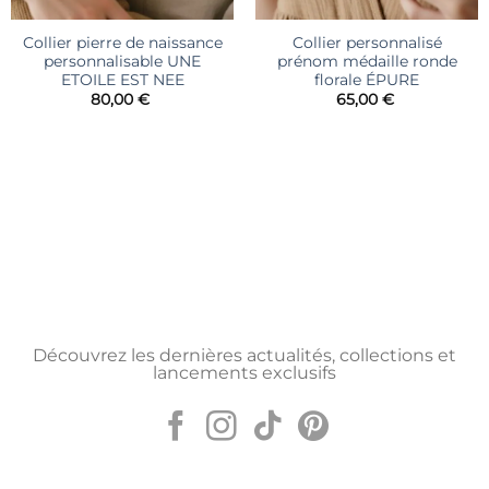
Collier pierre de naissance
Collier personnalisé
personnalisable UNE
prénom médaille ronde
ETOILE EST NEE
florale ÉPURE
80,00
€
65,00
€
Découvrez les dernières actualités, collections et
lancements exclusifs