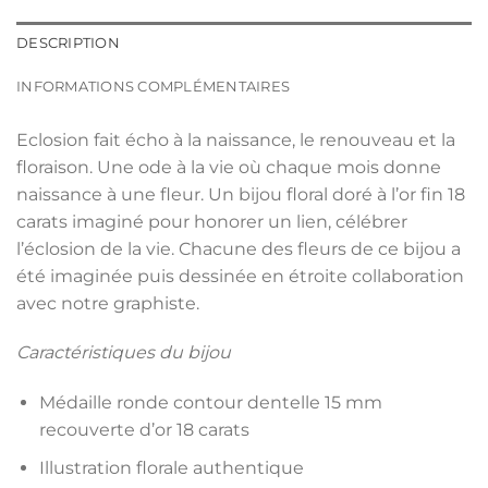
DESCRIPTION
INFORMATIONS COMPLÉMENTAIRES
Eclosion fait écho à la naissance, le renouveau et la
floraison. Une ode à la vie où chaque mois donne
naissance à une fleur. Un bijou floral doré à l’or fin 18
carats imaginé pour honorer un lien, célébrer
l’éclosion de la vie. Chacune des fleurs de ce bijou a
été imaginée puis dessinée en étroite collaboration
avec notre graphiste.
Caractéristiques du bijou
Médaille ronde contour dentelle 15 mm
recouverte d’or 18 carats
Illustration florale authentique