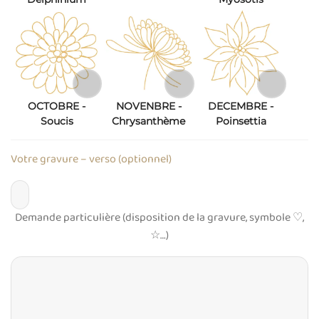
OCTOBRE -
NOVENBRE -
DECEMBRE -
Soucis
Chrysanthème
Poinsettia
Votre gravure – verso (optionnel)
Demande particulière (disposition de la gravure, symbole ♡,
☆…)