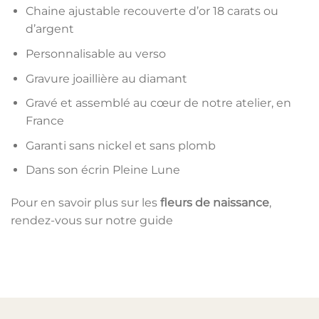
Chaine ajustable recouverte d’or 18 carats ou
d’argent
Personnalisable au verso
Gravure joaillière au diamant
Gravé et assemblé au cœur de notre atelier, en
France
Garanti sans nickel et sans plomb
Dans son écrin Pleine Lune
Pour en savoir plus sur les
fleurs de naissance
,
rendez-vous sur notre guide