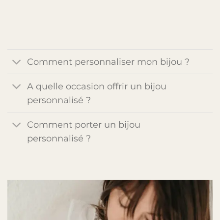
Comment personnaliser mon bijou ?
A quelle occasion offrir un bijou
personnalisé ?
Comment porter un bijou
personnalisé ?