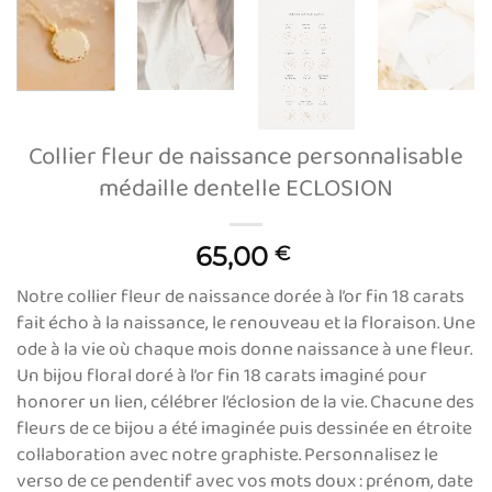
Collier fleur de naissance personnalisable
médaille dentelle ECLOSION
65,00
€
Notre collier fleur de naissance dorée à l’or fin 18 carats
fait écho à la naissance, le renouveau et la floraison. Une
ode à la vie où chaque mois donne naissance à une fleur.
Un bijou floral doré à l’or fin 18 carats imaginé pour
honorer un lien, célébrer l’éclosion de la vie. Chacune des
fleurs de ce bijou a été imaginée puis dessinée en étroite
collaboration avec notre graphiste. Personnalisez le
verso de ce pendentif avec vos mots doux : prénom, date