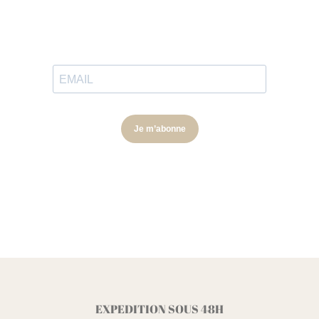
EXPEDITION SOUS 48H