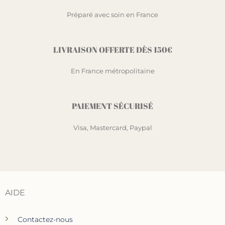
Préparé avec soin en France
LIVRAISON OFFERTE DÈS 150€
En France métropolitaine
PAIEMENT SÉCURISÉ
Visa, Mastercard, Paypal
AIDE
Contactez-nous