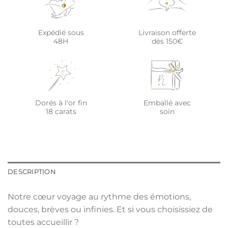
Expédié sous
Livraison offerte
48H
dès 150€
Dorés à l'or fin
Emballé avec
18 carats
soin
DESCRIPTION
Notre cœur voyage au rythme des émotions,
douces, brèves ou infinies. Et si vous choisissiez de
toutes accueillir ?