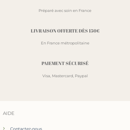
Préparé avec soin en France
LIVRAISON OFFERTE DÈS 150€
En France métropolitaine
PAIEMENT SÉCURISÉ
Visa, Mastercard, Paypal
AIDE
Contactez-nous