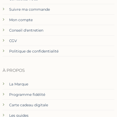
Suivre ma commande
Mon compte
Conseil d'entretien
CGV
Politique de confidentialité
À PROPOS
La Marque
Programme fidélité
Carte cadeau digitale
Les guides