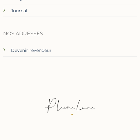
Journal
NOS ADRESSES
Devenir revendeur