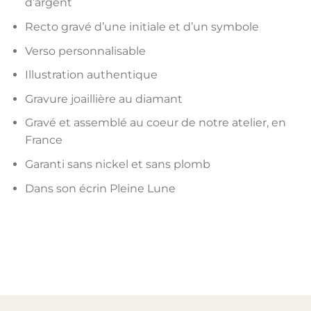
d’argent
Recto gravé d’une initiale et d’un symbole
Verso personnalisable
Illustration authentique
Gravure joaillière au diamant
Gravé et assemblé au coeur de notre atelier, en
France
Garanti sans nickel et sans plomb
Dans son écrin Pleine Lune