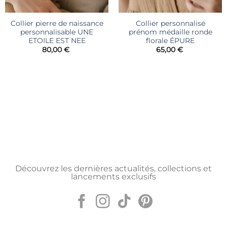
Collier pierre de naissance
Collier personnalisé
personnalisable UNE
prénom médaille ronde
ETOILE EST NEE
florale ÉPURE
80,00
€
65,00
€
Découvrez les dernières actualités, collections et
lancements exclusifs