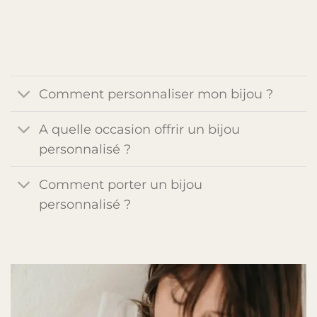
Comment personnaliser mon bijou ?
A quelle occasion offrir un bijou
personnalisé ?
Comment porter un bijou
personnalisé ?