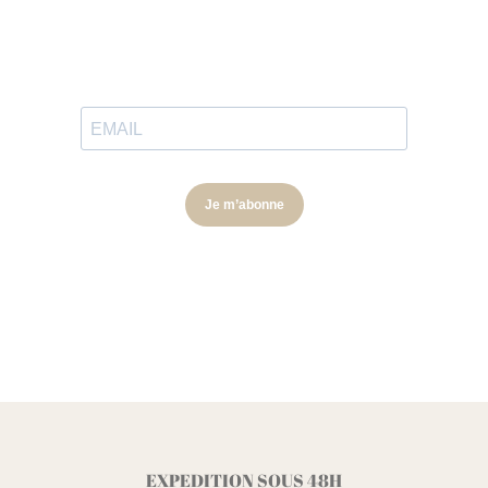
EXPEDITION SOUS 48H