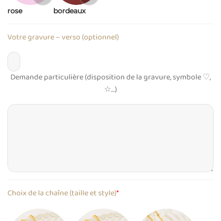
rose
bordeaux
Votre gravure – verso (optionnel)
Demande particulière (disposition de la gravure, symbole ♡,
☆…)
Choix de la chaîne (taille et style)
*