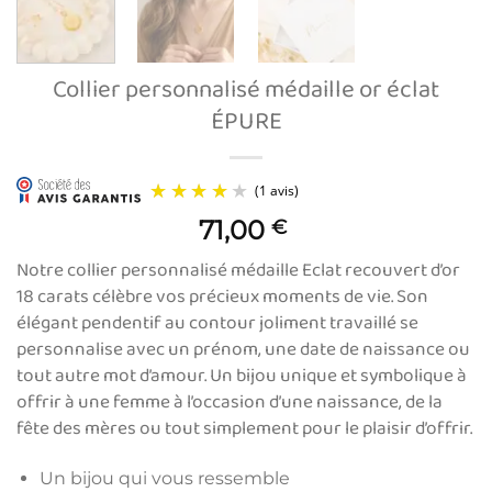
Collier personnalisé médaille or éclat
ÉPURE
71,00
€
Notre collier personnalisé médaille Eclat recouvert d’or
18 carats célèbre vos précieux moments de vie. Son
élégant pendentif au contour joliment travaillé se
personnalise avec un prénom, une date de naissance ou
tout autre mot d’amour. Un bijou unique et symbolique à
(1 avis)
offrir à une femme à l’occasion d’une naissance, de la
fête des mères ou tout simplement pour le plaisir d’offrir.
Un bijou qui vous ressemble