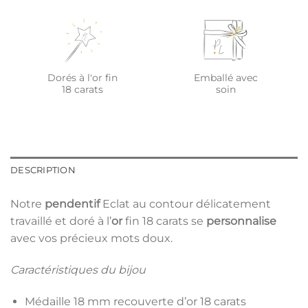
Dorés à l'or fin
Emballé avec
18 carats
soin
DESCRIPTION
Notre
pendentif
Eclat au contour délicatement
travaillé et doré à l’
or
fin 18 carats se
personnalise
avec vos précieux mots doux.
Caractéristiques du bijou
Médaille 18 mm recouverte d’or 18 carats