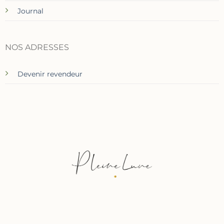
Journal
NOS ADRESSES
Devenir revendeur