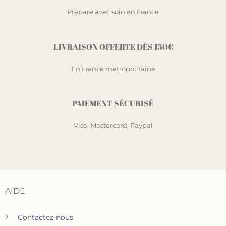
Préparé avec soin en France
LIVRAISON OFFERTE DÈS 150€
En France métropolitaine
PAIEMENT SÉCURISÉ
Visa, Mastercard, Paypal
AIDE
Contactez-nous