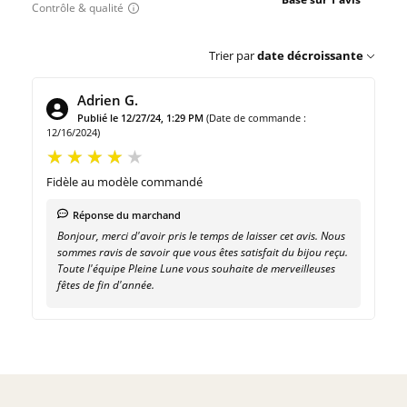
Contrôle & qualité
Trier par
date décroissante
Adrien G.
Publié le 12/27/24, 1:29 PM
(Date de commande :
12/16/2024)
Fidèle au modèle commandé
Réponse du marchand
Bonjour, merci d'avoir pris le temps de laisser cet avis. Nous
sommes ravis de savoir que vous êtes satisfait du bijou reçu.
Toute l'équipe Pleine Lune vous souhaite de merveilleuses
fêtes de fin d'année.