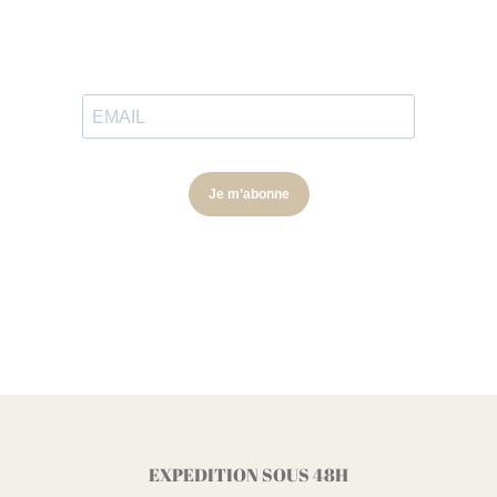
EXPEDITION SOUS 48H