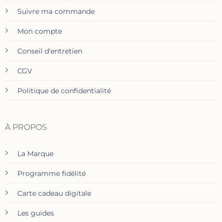
Suivre ma commande
Mon compte
Conseil d'entretien
CGV
Politique de confidentialité
À PROPOS
La Marque
Programme fidélité
Carte cadeau digitale
Les guides