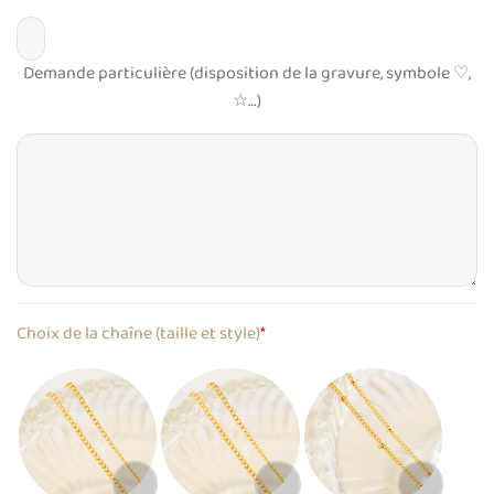
Demande particulière (disposition de la gravure, symbole ♡,
☆…)
Choix de la chaîne (taille et style)
*