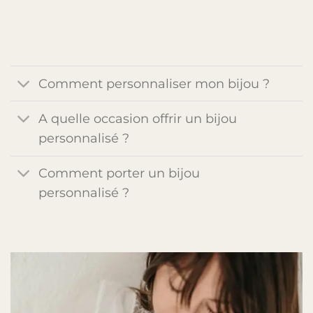
Comment personnaliser mon bijou ?
A quelle occasion offrir un bijou
personnalisé ?
Comment porter un bijou
personnalisé ?