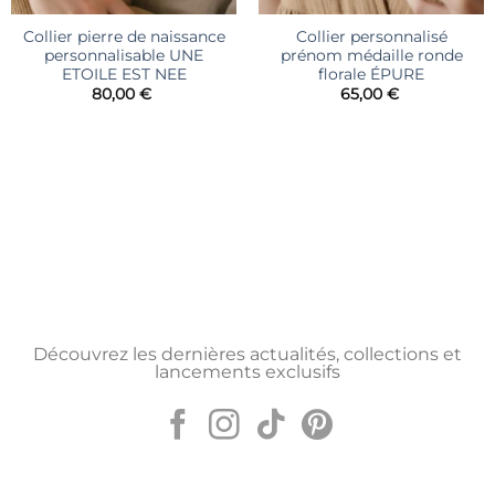
Collier pierre de naissance
Collier personnalisé
personnalisable UNE
prénom médaille ronde
ETOILE EST NEE
florale ÉPURE
80,00
€
65,00
€
Découvrez les dernières actualités, collections et
lancements exclusifs