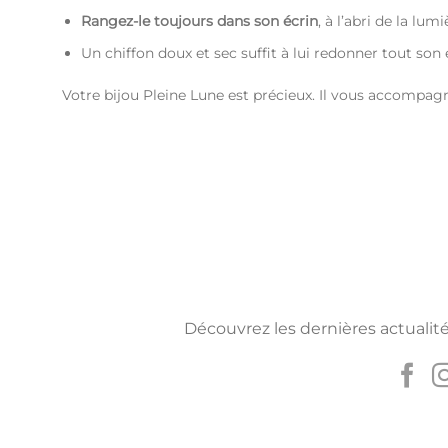
Rangez-le toujours dans son écrin
, à l’abri de la lu
Un chiffon doux et sec suffit à lui redonner tout son 
Votre bijou Pleine Lune est précieux. Il vous accompa
Découvrez les dernières actualité