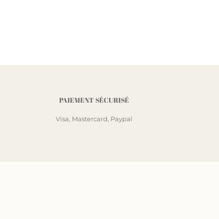
PAIEMENT SÉCURISÉ
Visa, Mastercard, Paypal