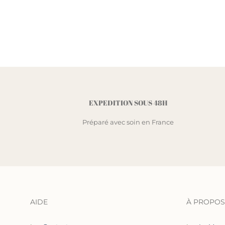
EXPEDITION SOUS 48H
Préparé avec soin en France
AIDE
À PROPOS