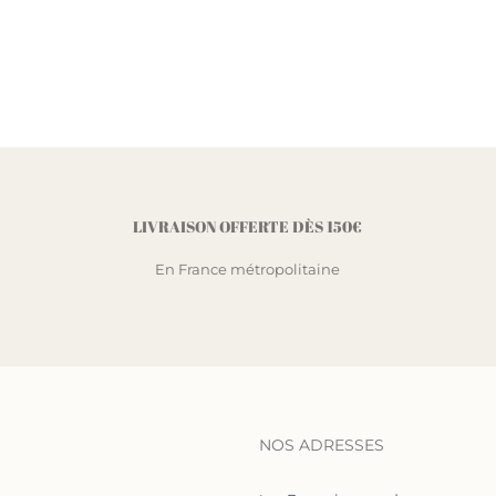
LIVRAISON OFFERTE DÈS 150€
En France métropolitaine
NOS ADRESSES