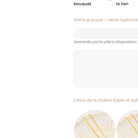
bouquet
le lien
Votre gravure – verso (optionn
Demande particulière (disposition
Choix de la chaîne (taille et sty