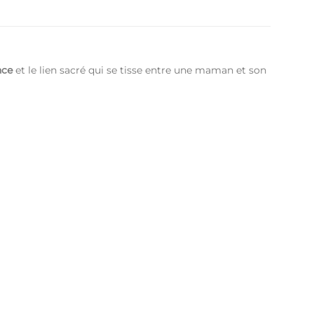
nce
et le lien sacré qui se tisse entre une maman et son