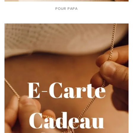
POUR PAPA