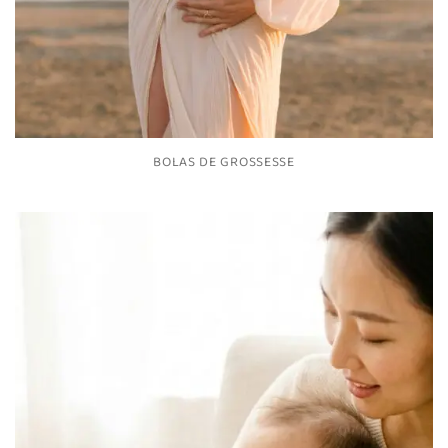
BOLAS DE GROSSESSE