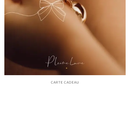
CARTE CADEAU