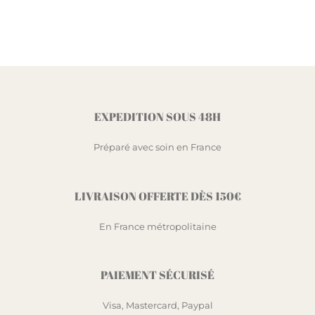
EXPEDITION SOUS 48H
Préparé avec soin en France
LIVRAISON OFFERTE DÈS 150€
En France métropolitaine
PAIEMENT SÉCURISÉ
Visa, Mastercard, Paypal