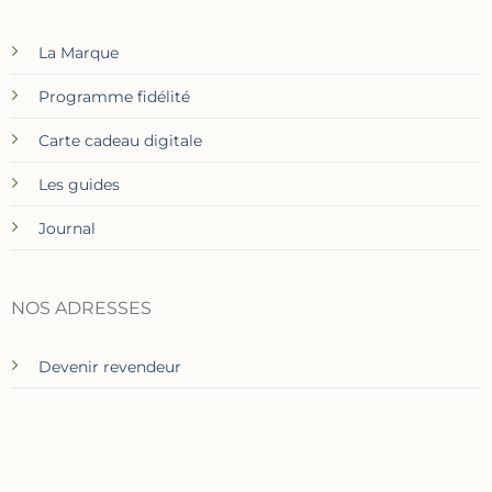
La Marque
Programme fidélité
Carte cadeau digitale
Les guides
Journal
NOS ADRESSES
Devenir revendeur