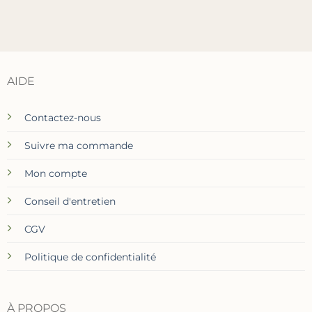
AIDE
Contactez-nous
Suivre ma commande
Mon compte
Conseil d'entretien
CGV
Politique de confidentialité
À PROPOS