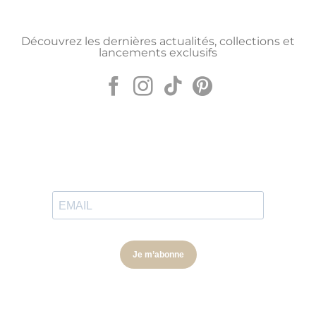
Découvrez les dernières actualités, collections et
lancements exclusifs