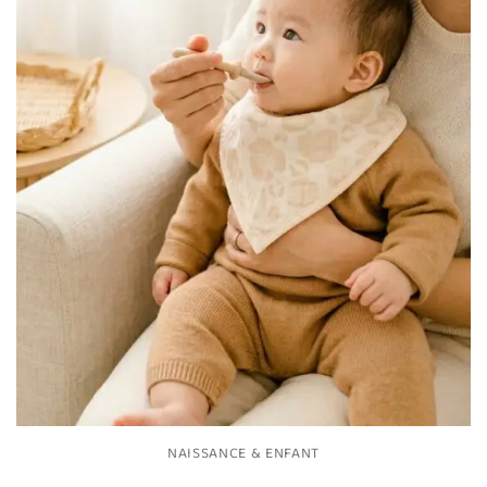
NAISSANCE & ENFANT