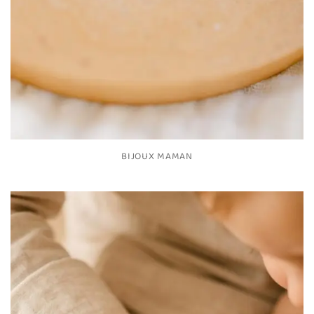
BIJOUX MAMAN