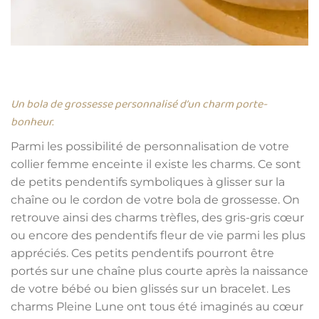
Un bola de grossesse personnalisé d’un charm porte-
bonheur.
Parmi les possibilité de personnalisation de votre
collier femme enceinte il existe les charms. Ce sont
de petits pendentifs symboliques à glisser sur la
chaîne ou le cordon de votre bola de grossesse. On
retrouve ainsi des charms trèfles, des gris-gris cœur
ou encore des pendentifs fleur de vie parmi les plus
appréciés. Ces petits pendentifs pourront être
portés sur une chaîne plus courte après la naissance
de votre bébé ou bien glissés sur un bracelet. Les
charms Pleine Lune ont tous été imaginés au cœur