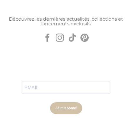
Découvrez les dernières actualités, collections et
lancements exclusifs