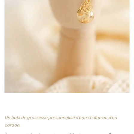
Un bola de grossesse personnalisé d’une chaîne ou d’un
cordon.