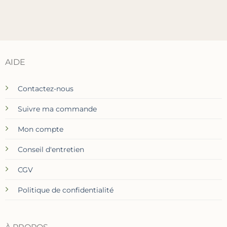
AIDE
Contactez-nous
Suivre ma commande
Mon compte
Conseil d'entretien
CGV
Politique de confidentialité