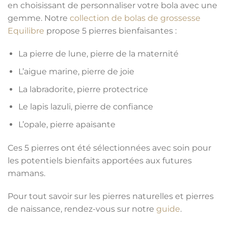
en choisissant de personnaliser votre bola avec une
gemme. Notre
collection de bolas de grossesse
Equilibre
propose 5 pierres bienfaisantes :
La pierre de lune, pierre de la maternité
L’aigue marine, pierre de joie
La labradorite, pierre protectrice
Le lapis lazuli, pierre de confiance
L’opale, pierre apaisante
Ces 5 pierres ont été sélectionnées avec soin pour
les potentiels bienfaits apportées aux futures
mamans.
Pour tout savoir sur les pierres naturelles et pierres
de naissance, rendez-vous sur notre
guide
.