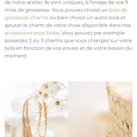
de notre atelier, ils sont uniques, à l’image de vos 9
mois de grossesse. Vous pouvez choisir un
bola de
grossesse charms
ou bien choisir un autre bola et
ajouter le charm de votre choix disponible dans nos
accessoires pour bolas
. Vous pouvez par exemple
possédez 2 ou 3 charms que vous changez sur votre
bola en fonction de vos envies et de votre besoin du
moment.