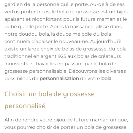
gardien de la personne qui le porte. Au-delà de ses
vertus protectrices, le bola de grossesse est un bijou
apaisant et réconfortant pour la future maman et le
bébé qu’elle porte. Après la naissance, glissé dans
notre doudou bola, la douce mélodie du bola
continuera d’apaiser le nouveau-né. Aujourd’hui il
existe un large choix de bolas de grossesse, du bola
traditionnel en argent 925 aux bolas de créateurs
innovants et travaillés en passant par le bola de
grossesse personnalisable. Découvrons les diverses
possibilités de
personnalisation
de votre
bola
.
Choisir un bola de grossesse
personnalisé.
Afin de rendre votre bijou de future maman unique,
vous pourrez choisir de porter un bola de grossesse