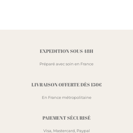
EXPEDITION SOUS 48H
Préparé avec soin en France
LIVRAISON OFFERTE DÈS 150€
En France métropolitaine
PAIEMENT SÉCURISÉ
Visa, Mastercard, Paypal