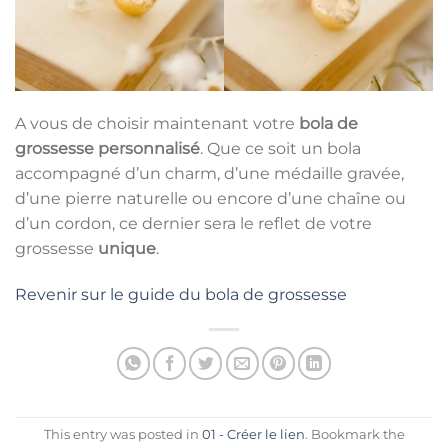
A vous de choisir maintenant votre
bola de
grossesse personnalisé
. Que ce soit un bola
accompagné d’un charm, d’une médaille gravée,
d’une pierre naturelle ou encore d’une chaîne ou
d’un cordon, ce dernier sera le reflet de votre
grossesse
unique
.
Revenir sur le guide du bola de grossesse
This entry was posted in
01 - Créer le lien
. Bookmark the