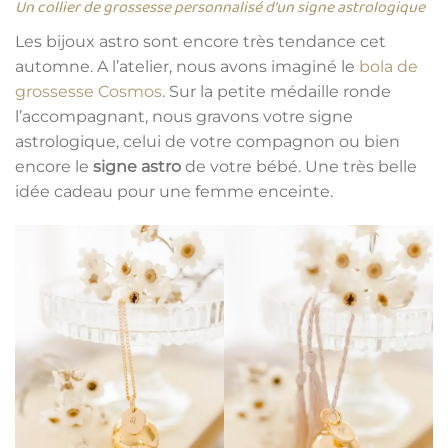
Un collier de grossesse personnalisé d’un signe astrologique
Les bijoux astro sont encore très tendance cet
automne. A l’atelier, nous avons imaginé le
bola de
grossesse Cosmos
. Sur la petite médaille ronde
l’accompagnant, nous gravons votre signe
astrologique, celui de votre compagnon ou bien
encore le
signe astro
de votre bébé. Une très belle
idée cadeau pour une femme enceinte.