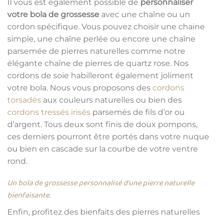
Il vous est également possible de
personnaliser
votre bola de grossesse
avec une chaîne ou un
cordon spécifique. Vous pouvez choisir une chaine
simple, une chaîne perlée ou encore une chaîne
parsemée de pierres naturelles comme notre
élégante chaîne de pierres de quartz rose. Nos
cordons de soie habilleront également joliment
votre bola. Nous vous proposons des
cordons
torsadés
aux couleurs naturelles ou bien des
cordons tressés irisés
parsemés de fils d’or ou
d’argent. Tous deux sont finis de doux pompons,
ces derniers pourront être portés dans votre nuque
ou bien en cascade sur la courbe de votre ventre
rond.
Un bola de grossesse personnalisé d’une pierre naturelle
bienfaisante.
Enfin, profitez des bienfaits des pierres naturelles