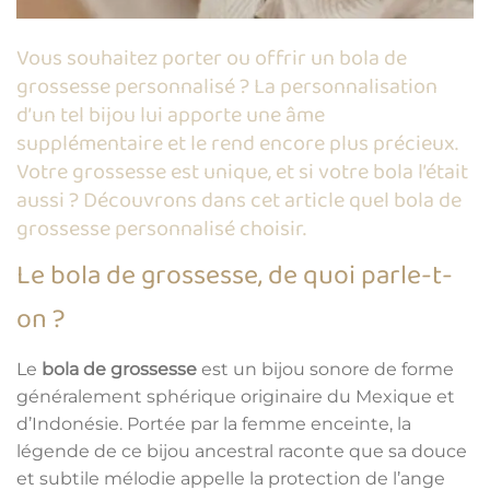
Vous souhaitez porter ou offrir un bola de
grossesse personnalisé ? La personnalisation
d’un tel bijou lui apporte une âme
supplémentaire et le rend encore plus précieux.
Votre grossesse est unique, et si votre bola l’était
aussi ? Découvrons dans cet article quel bola de
grossesse personnalisé choisir.
Le bola de grossesse, de quoi parle-t-
on ?
Le
bola de grossesse
est un bijou sonore de forme
généralement sphérique originaire du Mexique et
d’Indonésie. Portée par la femme enceinte, la
légende de ce bijou ancestral raconte que sa douce
et subtile mélodie appelle la protection de l’ange