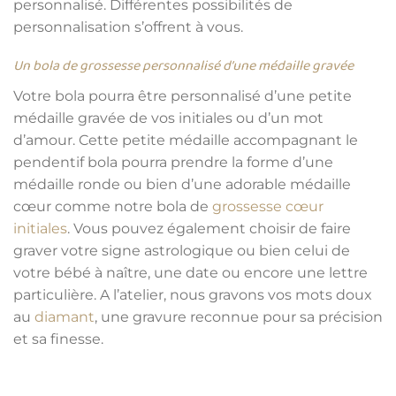
personnalisé. Différentes possibilités de
personnalisation s’offrent à vous.
Un bola de grossesse personnalisé d’une médaille gravée
Votre bola pourra être personnalisé d’une petite
médaille gravée de vos initiales ou d’un mot
d’amour. Cette petite médaille accompagnant le
pendentif bola pourra prendre la forme d’une
médaille ronde ou bien d’une adorable médaille
cœur comme notre bola de
grossesse cœur
initiales
. Vous pouvez également choisir de faire
graver votre signe astrologique ou bien celui de
votre bébé à naître, une date ou encore une lettre
particulière. A l’atelier, nous gravons vos mots doux
au
diamant
, une gravure reconnue pour sa précision
et sa finesse.