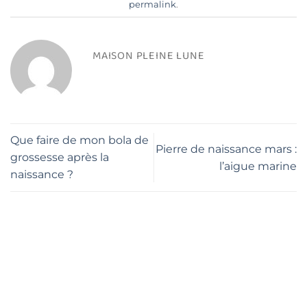
permalink
.
MAISON PLEINE LUNE
Que faire de mon bola de
Pierre de naissance mars :
grossesse après la
l’aigue marine
naissance ?