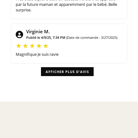
par la future maman et apparemment par le bébé. Belle
surprise.
Virginie M.
Publié le 4/9/25, 7:34 PM
(Date de commande : 3/27/2025)
Magnifique Je suis ravie
AFFICHER PLUS D'AVIS