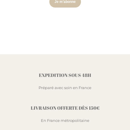
EXPEDITION SOUS 48H
Préparé avec soin en France
LIVRAISON OFFERTE DÈS 150€
En France métropolitaine