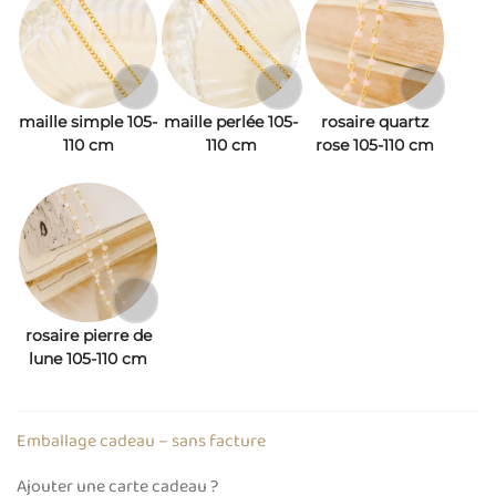
maille simple 105-
maille perlée 105-
rosaire quartz
110 cm
110 cm
rose 105-110 cm
rosaire pierre de
lune 105-110 cm
Emballage cadeau – sans facture
Ajouter une carte cadeau ?