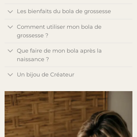
Les bienfaits du bola de grossesse
Comment utiliser mon bola de
grossesse ?
Que faire de mon bola après la
naissance ?
Un bijou de Créateur