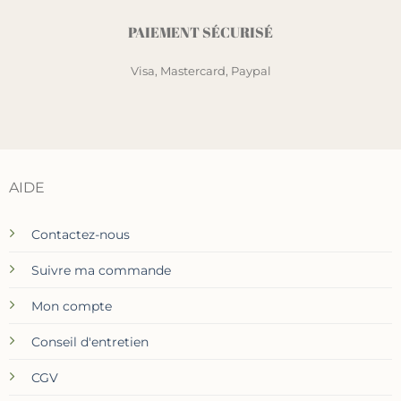
PAIEMENT SÉCURISÉ
Visa, Mastercard, Paypal
AIDE
Contactez-nous
Suivre ma commande
Mon compte
Conseil d'entretien
CGV