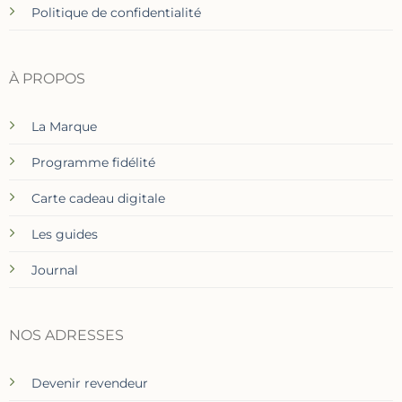
Politique de confidentialité
À PROPOS
La Marque
Programme fidélité
Carte cadeau digitale
Les guides
Journal
NOS ADRESSES
Devenir revendeur