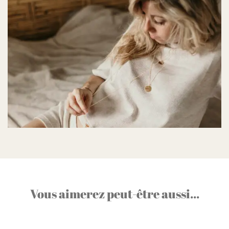
Vous aimerez peut-être aussi...