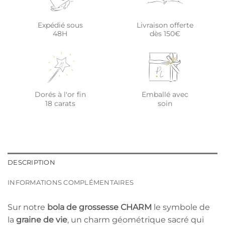
Expédié sous
Livraison offerte
48H
dès 150€
Dorés à l'or fin
Emballé avec
18 carats
soin
DESCRIPTION
INFORMATIONS COMPLÉMENTAIRES
Sur notre
bola de grossesse CHARM
le symbole de
la
graine de vie
, un charm géométrique sacré qui