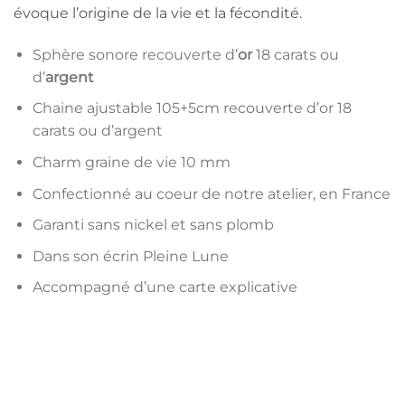
évoque l’origine de la vie et la fécondité.
Sphère sonore recouverte d’
or
18 carats ou
d’
argent
Chaine ajustable 105+5cm recouverte d’or 18
carats ou d’argent
Charm graine de vie 10 mm
Confectionné au coeur de notre atelier, en France
Garanti sans nickel et sans plomb
Dans son écrin Pleine Lune
Accompagné d’une carte explicative