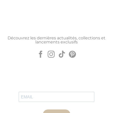
Découvrez les dernières actualités, collections et
lancements exclusifs