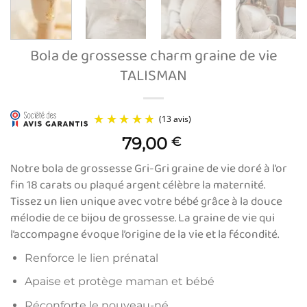
Bola de grossesse charm graine de vie
TALISMAN
79,00
€
Notre bola de grossesse Gri-Gri graine de vie doré à l’or
fin 18 carats ou plaqué argent célèbre la maternité.
Tissez un lien unique avec votre bébé grâce à la douce
mélodie de ce bijou de grossesse. La graine de vie qui
l’accompagne évoque l’origine de la vie et la fécondité.
(13 avis)
Renforce le lien prénatal
Apaise et protège maman et bébé
Réconforte le nouveau-né