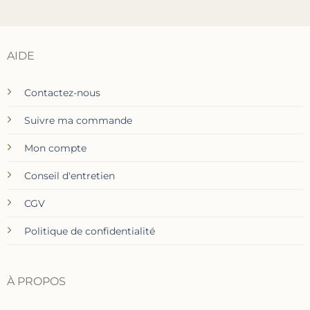
AIDE
Contactez-nous
Suivre ma commande
Mon compte
Conseil d'entretien
CGV
Politique de confidentialité
À PROPOS