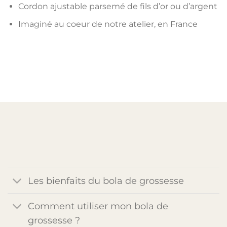
Cordon ajustable parsemé de fils d’or ou d’argent
Imaginé au coeur de notre atelier, en France
Les bienfaits du bola de grossesse
Comment utiliser mon bola de
grossesse ?