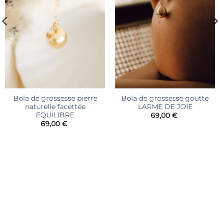
Bola de grossesse pierre
Bola de grossesse goutte
naturelle facettée
LARME DE JOIE
EQUILIBRE
69,00
€
69,00
€