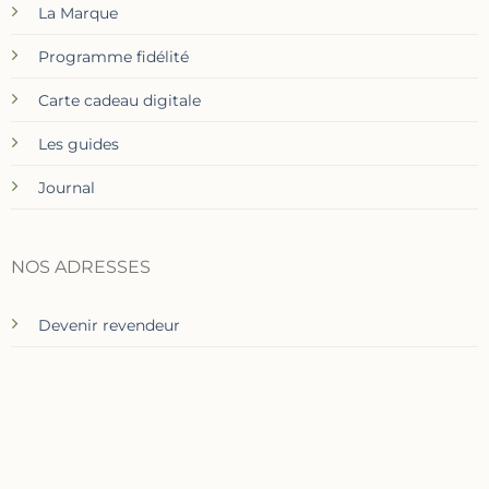
La Marque
Programme fidélité
Carte cadeau digitale
Les guides
Journal
NOS ADRESSES
Devenir revendeur