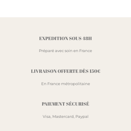
EXPEDITION SOUS 48H
Préparé avec soin en France
LIVRAISON OFFERTE DÈS 150€
En France métropolitaine
PAIEMENT SÉCURISÉ
Visa, Mastercard, Paypal