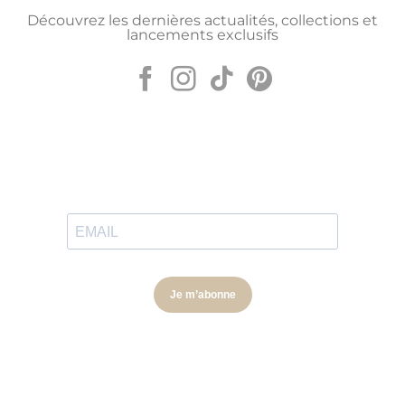
Découvrez les dernières actualités, collections et
lancements exclusifs