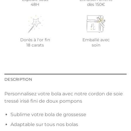
48H
dès 150€
Dorés à l'or fin
Emballé avec
18 carats
soin
DESCRIPTION
Personnalisez votre bola avec notre cordon de soie
tressé irisé fini de doux pompons
Sublime votre bola de grossesse
Adaptable sur tous nos bolas