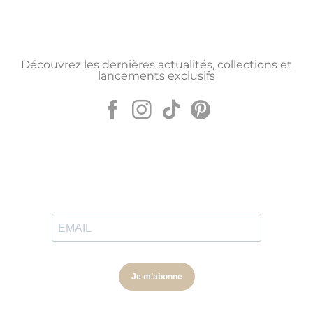
Découvrez les dernières actualités, collections et
lancements exclusifs