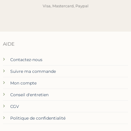
Visa, Mastercard, Paypal
AIDE
Contactez-nous
Suivre ma commande
Mon compte
Conseil d'entretien
CGV
Politique de confidentialité