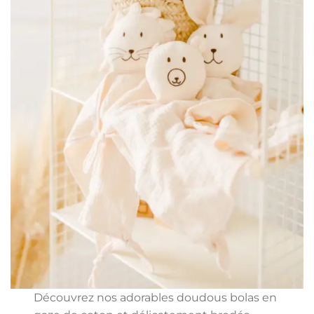
Découvrez nos adorables doudous bolas en