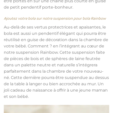
être portés en sur une chaîne plus courte en guise
de petit pendentif porte-bonheur.
Ajoutez votre bola sur notre suspension pour bola Rainbow
Au-delà de ses vertus protectrices et apaisantes, le
bola est aussi un pendentif élégant qui pourra être
réutilisé en guise de décoration dans la chambre de
votre bébé. Comment ? en l’intégrant au cœur de
notre suspension Rainbow. Cette suspension faite
de pièces de bois et de sphères de laine feutrée
dans un palette neutre et naturelle s’intégrera
parfaitement dans la chambre de votre nouveau-
né. Cette dernière pourra être suspendue au dessus
de la table à langer ou bien accrochée au mur. Un
joli cadeau de naissance à offrir à une jeune maman
et son bébé.