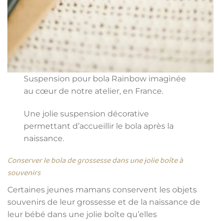
Suspension pour bola Rainbow imaginée
au cœur de notre atelier, en France.
Une jolie suspension décorative
permettant d’accueillir le bola après la
naissance.
Conserver le bola de grossesse dans une jolie boîte à
souvenirs
Certaines jeunes mamans conservent les objets
souvenirs de leur grossesse et de la naissance de
leur bébé dans une jolie boîte qu’elles