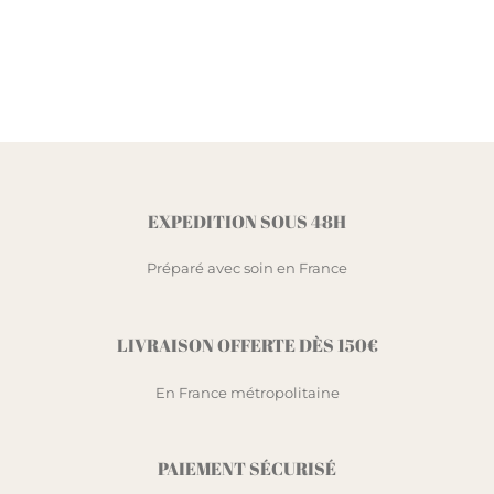
EXPEDITION SOUS 48H
Préparé avec soin en France
LIVRAISON OFFERTE DÈS 150€
En France métropolitaine
PAIEMENT SÉCURISÉ