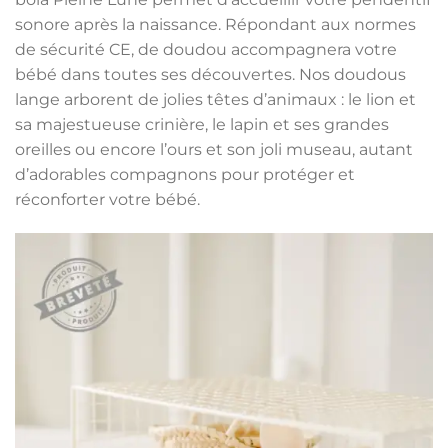
sonore après la naissance. Répondant aux normes
de sécurité CE, de doudou accompagnera votre
bébé dans toutes ses découvertes. Nos doudous
lange arborent de jolies têtes d’animaux : le lion et
sa majestueuse crinière, le lapin et ses grandes
oreilles ou encore l’ours et son joli museau, autant
d’adorables compagnons pour protéger et
réconforter votre bébé.