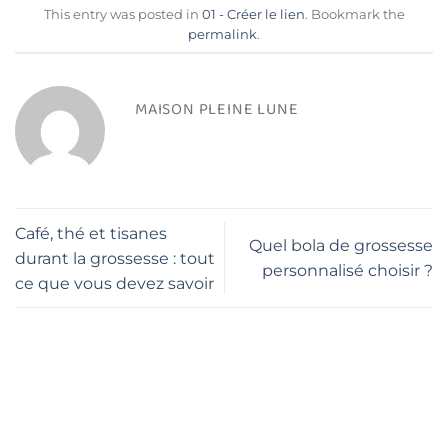
This entry was posted in
01 - Créer le lien
. Bookmark the
permalink
.
MAISON PLEINE LUNE
Café, thé et tisanes
Quel bola de grossesse
durant la grossesse : tout
personnalisé choisir ?
ce que vous devez savoir