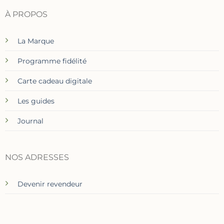
À PROPOS
La Marque
Programme fidélité
Carte cadeau digitale
Les guides
Journal
NOS ADRESSES
Devenir revendeur