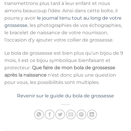
transmettrons plus tard à leur enfant et nous
aimons beaucoup l’idée. Ainsi dans cette boîte, il
pourra y avoir
le journal tenu tout au long de votre
grossesse
, les photographies de vos échographies,
le bracelet de naissance de votre nourrisson,
l’occasion d’y ajouter votre collier de grossesse.
Le bola de grossesse est bien plus qu’un bijou de 9
mois, il est ce bijou symbolique bienfaisant et
protecteur.
Que faire de mon bola de grossesse
après la naissance
n’est donc plus une question
pour vous, les possibilités sont multiples.
Revenir sur le guide du bola de grossesse