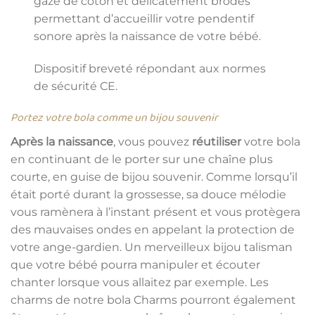
gaze de coton et délicatement brodés
permettant d’accueillir votre pendentif
sonore après la naissance de votre bébé.
Dispositif breveté répondant aux normes
de sécurité CE.
Portez votre bola comme un bijou souvenir
Après la naissance
, vous pouvez
réutiliser
votre bola
en continuant de le porter sur une chaîne plus
courte, en guise de bijou souvenir. Comme lorsqu’il
était porté durant la grossesse, sa douce mélodie
vous ramènera à l’instant présent et vous protègera
des mauvaises ondes en appelant la protection de
votre ange-gardien. Un merveilleux bijou talisman
que votre bébé pourra manipuler et écouter
chanter lorsque vous allaitez par exemple. Les
charms de notre bola Charms pourront également