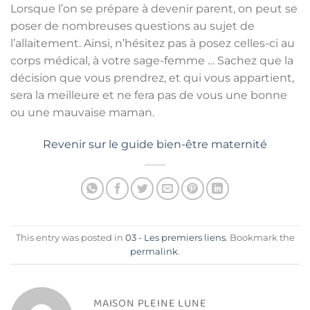
Lorsque l’on se prépare à devenir parent, on peut se
poser de nombreuses questions au sujet de
l’allaitement. Ainsi, n’hésitez pas à posez celles-ci au
corps médical, à votre sage-femme … Sachez que la
décision que vous prendrez, et qui vous appartient,
sera la meilleure et ne fera pas de vous une bonne
ou une mauvaise maman.
Revenir sur le guide bien-être maternité
This entry was posted in
03 - Les premiers liens
. Bookmark the
permalink
.
MAISON PLEINE LUNE