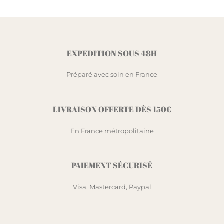
EXPEDITION SOUS 48H
Préparé avec soin en France
LIVRAISON OFFERTE DÈS 150€
En France métropolitaine
PAIEMENT SÉCURISÉ
Visa, Mastercard, Paypal