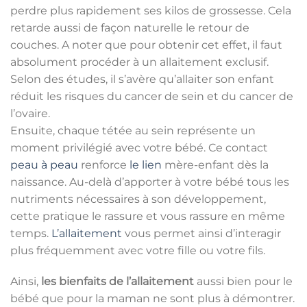
perdre plus rapidement ses kilos de grossesse. Cela
retarde aussi de façon naturelle le retour de
couches. A noter que pour obtenir cet effet, il faut
absolument procéder à un allaitement exclusif.
Selon des études, il s’avère qu’allaiter son enfant
réduit les risques du cancer de sein et du cancer de
l’ovaire.
Ensuite, chaque tétée au sein représente un
moment privilégié avec votre bébé. Ce contact
peau à peau
renforce
le lien
mère-enfant dès la
naissance. Au-delà d’apporter à votre bébé tous les
nutriments nécessaires à son développement,
cette pratique le rassure et vous rassure en même
temps.
L’allaitement
vous permet ainsi d’interagir
plus fréquemment avec votre fille ou votre fils.
Ainsi,
les bienfaits de l’allaitement
aussi bien pour le
bébé que pour la maman ne sont plus à démontrer.