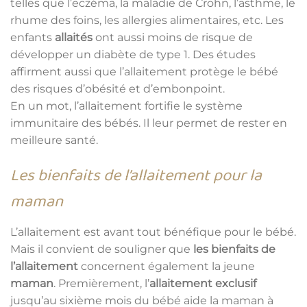
telles que l’eczéma, la maladie de Crohn, l’asthme, le
rhume des foins, les allergies alimentaires, etc. Les
enfants
allaités
ont aussi moins de risque de
développer un diabète de type 1. Des études
affirment aussi que l’allaitement protège le bébé
des risques d’obésité et d’embonpoint.
En un mot, l’allaitement fortifie le système
immunitaire des bébés. Il leur permet de rester en
meilleure santé.
Les bienfaits de l’allaitement pour la
maman
L’allaitement est avant tout bénéfique pour le bébé.
Mais il convient de souligner que
les bienfaits de
l’allaitement
concernent également la jeune
maman
. Premièrement, l’
allaitement exclusif
jusqu’au sixième mois du bébé aide la maman à