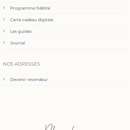
Programme fidélité
Carte cadeau digitale
Les guides
Journal
NOS ADRESSES
Devenir revendeur