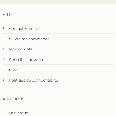
AIDE
Contactez-nous
Suivre ma commande
Mon compte
Conseil d'entretien
CGV
Politique de confidentialité
À PROPOS
La Marque