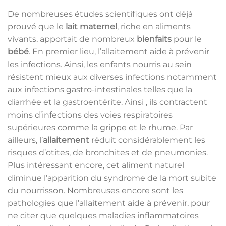
De nombreuses études scientifiques ont déjà
prouvé que le
lait maternel
, riche en aliments
vivants, apportait de nombreux
bienfaits
pour le
bébé
. En premier lieu, l’allaitement aide à prévenir
les infections. Ainsi, les enfants nourris au sein
résistent mieux aux diverses infections notamment
aux infections gastro-intestinales telles que la
diarrhée et la gastroentérite. Ainsi , ils contractent
moins d’infections des voies respiratoires
supérieures comme la grippe et le rhume. Par
ailleurs, l’
allaitement
réduit considérablement les
risques d’otites, de bronchites et de pneumonies.
Plus intéressant encore, cet aliment naturel
diminue l’apparition du syndrome de la mort subite
du nourrisson. Nombreuses encore sont les
pathologies que l’allaitement aide à prévenir, pour
ne citer que quelques maladies inflammatoires