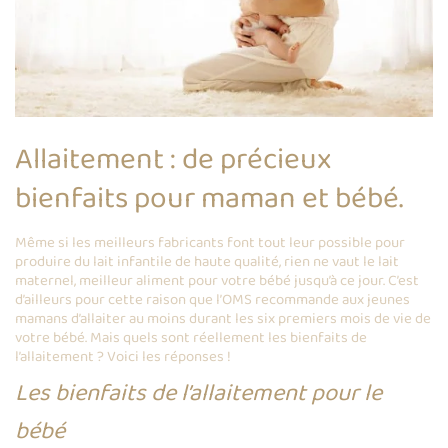
Allaitement : de précieux
bienfaits pour maman et bébé.
Même si les meilleurs fabricants font tout leur possible pour
produire du lait infantile de haute qualité, rien ne vaut le lait
maternel, meilleur aliment pour votre bébé jusqu’à ce jour. C’est
d’ailleurs pour cette raison que l’OMS recommande aux jeunes
mamans d’allaiter au moins durant les six premiers mois de vie de
votre bébé. Mais quels sont réellement les bienfaits de
l’allaitement ? Voici les réponses !
Les bienfaits de l’allaitement pour le
bébé