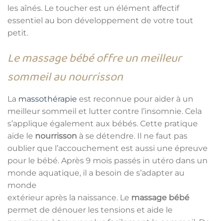
les aînés. Le toucher est un élément affectif
essentiel au bon développement de votre tout
petit.
Le massage bébé offre un meilleur
sommeil au nourrisson
La
massothérapie
est reconnue pour aider à un
meilleur sommeil et lutter contre l’insomnie. Cela
s’applique également aux bébés. Cette pratique
aide le
nourrisson
à se détendre. Il ne faut pas
oublier que l’accouchement est aussi une épreuve
pour le bébé. Après 9 mois passés in utéro dans un
monde aquatique, il a besoin de s’adapter au
monde
extérieur après la naissance. Le
massage bébé
permet de dénouer les tensions et aide le