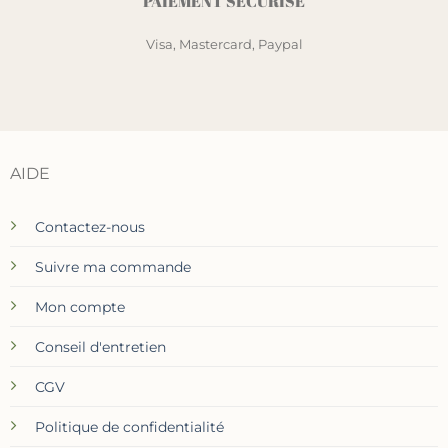
PAIEMENT SÉCURISÉ
Visa, Mastercard, Paypal
AIDE
Contactez-nous
Suivre ma commande
Mon compte
Conseil d'entretien
CGV
Politique de confidentialité