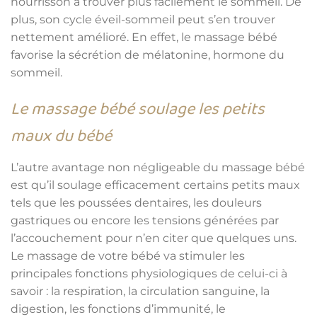
nourrisson à trouver plus facilement le sommeil. De
plus, son cycle éveil-sommeil peut s’en trouver
nettement amélioré. En effet, le massage bébé
favorise la sécrétion de mélatonine, hormone du
sommeil.
Le massage bébé soulage les petits
maux du bébé
L’autre avantage non négligeable du massage bébé
est qu’il soulage efficacement certains petits maux
tels que les poussées dentaires, les douleurs
gastriques ou encore les tensions générées par
l’accouchement pour n’en citer que quelques uns.
Le massage de votre bébé va stimuler les
principales fonctions physiologiques de celui-ci à
savoir : la respiration, la circulation sanguine, la
digestion, les fonctions d’immunité, le