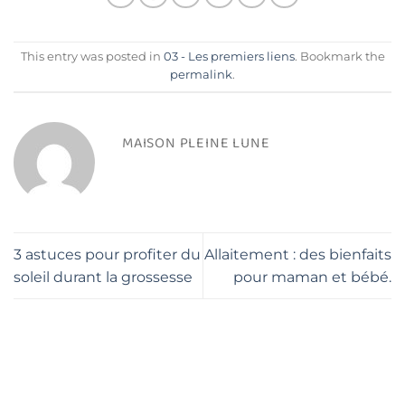
This entry was posted in
03 - Les premiers liens
. Bookmark the
permalink
.
MAISON PLEINE LUNE
3 astuces pour profiter du
Allaitement : des bienfaits
soleil durant la grossesse
pour maman et bébé.