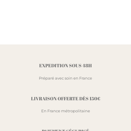
EXPEDITION SOUS 48H
Préparé avec soin en France
LIVRAISON OFFERTE DÈS 150€
En France métropolitaine