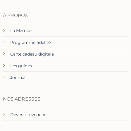
À PROPOS
La Marque
Programme fidélité
Carte cadeau digitale
Les guides
Journal
NOS ADRESSES
Devenir revendeur