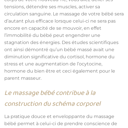
tensions, détendre ses muscles, activer sa
circulation sanguine. Le massage de votre bébé sera
d’autant plus efficace lorsque celui-ci ne sera pas
encore en capacité de se mouvoir, en effet
l’immobilité du bébé peut engendrer une
stagnation des énergies. Des études scientifiques
ont ainsi démontré qu’un bébé massé avait une
diminution significative du cortisol, hormone du
stress et une augmentation de l’ocytocine,
hormone du bien être et ceci également pour le
parent masseur.
Le massage bébé contribue à la
construction du schéma corporel
La pratique douce et enveloppante du massage
bébé permet à celui-ci de prendre conscience de