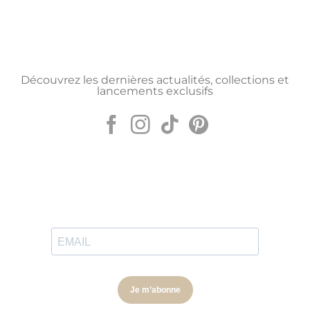
Découvrez les dernières actualités, collections et
lancements exclusifs