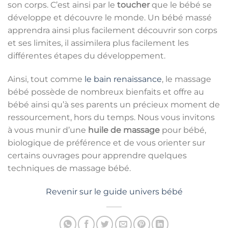
son corps. C’est ainsi par le
toucher
que le bébé se
développe et découvre le monde. Un bébé massé
apprendra ainsi plus facilement découvrir son corps
et ses limites, il assimilera plus facilement les
différentes étapes du développement.
Ainsi, tout comme
le bain renaissance
, le massage
bébé possède de nombreux bienfaits et offre au
bébé ainsi qu’à ses parents un précieux moment de
ressourcement, hors du temps. Nous vous invitons
à vous munir d’une
huile de massage
pour bébé,
biologique de préférence et de vous orienter sur
certains ouvrages pour apprendre quelques
techniques de massage bébé.
Revenir sur le guide univers bébé