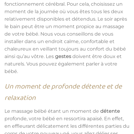
fonctionnement cérébral. Pour cela, choisissez un
moment de la journée où vous êtes tous les deux
relativement disponibles et détendus. Le soir après
le bain peut être un moment propice au massage
de votre bébé. Nous vous conseillons de vous
installer dans un endroit calme, confortable et
chaleureux en veillant toujours au confort du bébé
ainsi qu’au vôtre. Les
gestes
doivent être doux et
naturels. Vous pouvez également parler à votre
bébé.
Un moment de profonde détente et de
relaxation
Le massage bébé étant un moment de
détente
profonde, votre bébé en ressortira apaisé. En effet,
en effleurant délicatement les différentes parties du
corps de votre nouveau-né, vous allez délier ses