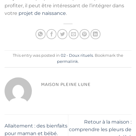
profiter, il peut être intéressant de l’intégrer dans
votre
projet de naissance
.
This entry was posted in
02 - Doux rituels
. Bookmark the
permalink
.
MAISON PLEINE LUNE
Retour à la maison :
Allaitement : des bienfaits
comprendre les pleurs de
pour maman et bébé.