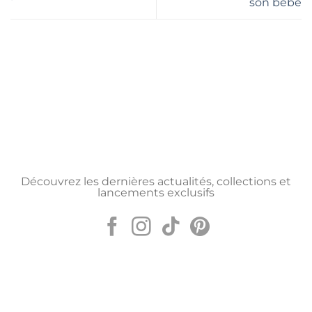
son bébé
Découvrez les dernières actualités, collections et
lancements exclusifs