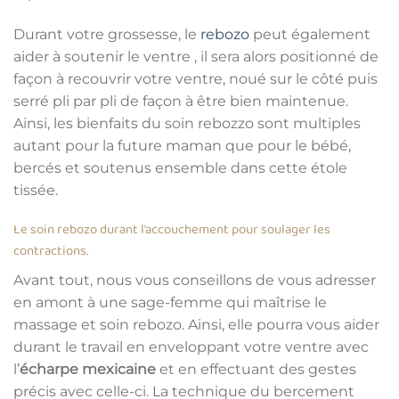
Durant votre grossesse, le
rebozo
peut également
aider à soutenir le ventre , il sera alors positionné de
façon à recouvrir votre ventre, noué sur le côté puis
serré pli par pli de façon à être bien maintenue.
Ainsi, les bienfaits du soin rebozzo sont multiples
autant pour la future maman que pour le bébé,
bercés et soutenus ensemble dans cette étole
tissée.
Le soin rebozo durant l’accouchement pour soulager les
contractions.
Avant tout, nous vous conseillons de vous adresser
en amont à une sage-femme qui maîtrise le
massage et soin rebozo. Ainsi, elle pourra vous aider
durant le travail en enveloppant votre ventre avec
l’
écharpe mexicaine
et en effectuant des gestes
précis avec celle-ci. La technique du bercement