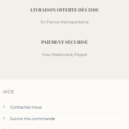
LIVRAISON OFFERTE DÈS 150€
En France métropolitaine
PAIEMENT SÉCURISÉ
Visa, Mastercard, Paypal
AIDE
Contactez-nous
Suivre ma commande