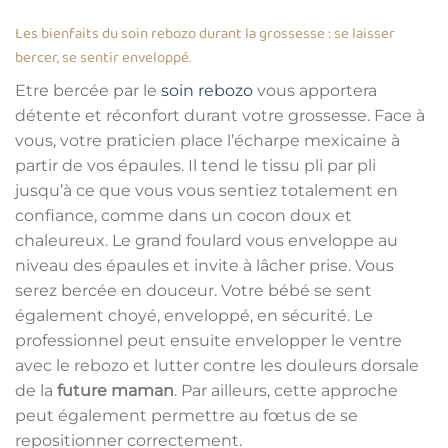
Les bienfaits du soin rebozo durant la grossesse : se laisser
bercer, se sentir enveloppé.
Etre bercée par le
soin rebozo
vous apportera
détente et réconfort durant votre grossesse. Face à
vous, votre praticien place l’écharpe mexicaine à
partir de vos épaules. Il tend le tissu pli par pli
jusqu’à ce que vous vous sentiez totalement en
confiance, comme dans un cocon doux et
chaleureux. Le grand foulard vous enveloppe au
niveau des épaules et invite à lâcher prise. Vous
serez bercée en douceur. Votre bébé se sent
également choyé, enveloppé, en sécurité. Le
professionnel peut ensuite envelopper le ventre
avec le rebozo et lutter contre les douleurs dorsale
de la
future maman
. Par ailleurs, cette approche
peut également permettre au fœtus de se
repositionner correctement.