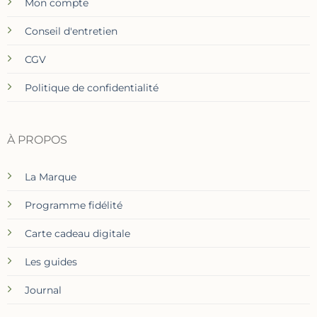
Mon compte
Conseil d'entretien
CGV
Politique de confidentialité
À PROPOS
La Marque
Programme fidélité
Carte cadeau digitale
Les guides
Journal