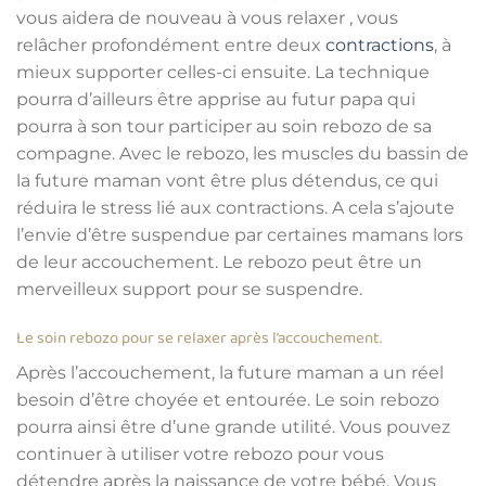
vous aidera de nouveau à vous relaxer , vous
relâcher profondément entre deux
contractions
, à
mieux supporter celles-ci ensuite. La technique
pourra d’ailleurs être apprise au futur papa qui
pourra à son tour participer au soin rebozo de sa
compagne. Avec le rebozo, les muscles du bassin de
la future maman vont être plus détendus, ce qui
réduira le stress lié aux contractions. A cela s’ajoute
l’envie d’être suspendue par certaines mamans lors
de leur accouchement. Le rebozo peut être un
merveilleux support pour se suspendre.
Le soin rebozo pour se relaxer après l’accouchement.
Après l’accouchement, la future maman a un réel
besoin d’être choyée et entourée. Le soin rebozo
pourra ainsi être d’une grande utilité. Vous pouvez
continuer à utiliser votre rebozo pour vous
détendre après la naissance de votre bébé. Vous