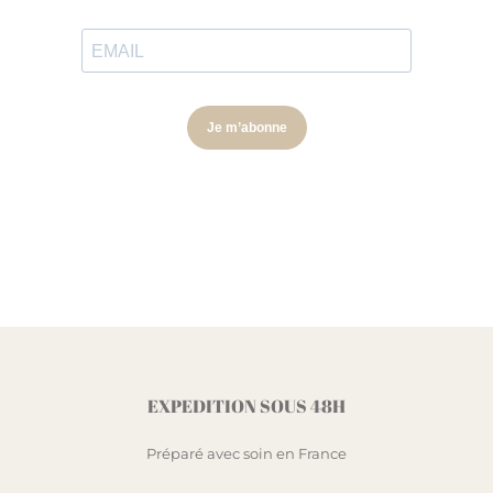
EXPEDITION SOUS 48H
Préparé avec soin en France