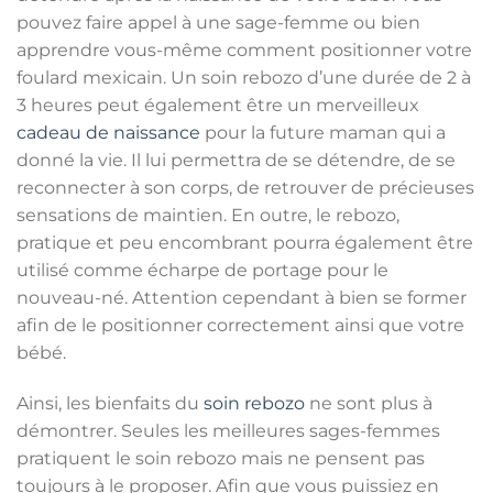
pouvez faire appel à une sage-femme ou bien
apprendre vous-même comment positionner votre
foulard mexicain. Un soin rebozo d’une durée de 2 à
3 heures peut également être un merveilleux
cadeau de naissance
pour la future maman qui a
donné la vie. Il lui permettra de se détendre, de se
reconnecter à son corps, de retrouver de précieuses
sensations de maintien. En outre, le rebozo,
pratique et peu encombrant pourra également être
utilisé comme écharpe de portage pour le
nouveau-né. Attention cependant à bien se former
afin de le positionner correctement ainsi que votre
bébé.
Ainsi, les bienfaits du
soin rebozo
ne sont plus à
démontrer. Seules les meilleures sages-femmes
pratiquent le soin rebozo mais ne pensent pas
toujours à le proposer. Afin que vous puissiez en