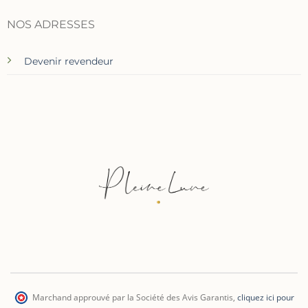
NOS ADRESSES
Devenir revendeur
Marchand approuvé par la Société des Avis Garantis
,
cliquez ici pour