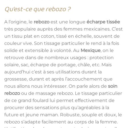
Qu’est-ce que rebozo ?
A l’origine, le
rebozo
est une longue
écharpe tissée
très populaire auprès des femmes mexicaines. C’est
un tissu plat en coton, tissé en échelle, souvent de
couleur vive. Son tissage particulier le rend à la fois
solide et extensible à volonté. Au
Mexique
, on le
retrouve dans de nombreux usages : protection
solaire, sac, écharpe de portage, châle, etc. Mais
aujourd’hui c’est à ses utilisations durant la
grossesse, durant et après l’accouchement que
nous allons nous intéresser. On parle alors de
soin
rebozo
ou de massage rebozo. Le tissage particulier
de ce grand foulard lui permet effectivement de
procurer des sensations plus qu’agréables à la
future et jeune maman. Robuste, souple et doux, le
rebozo s’adapte facilement au corps de la femme.