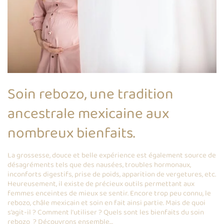
Soin rebozo, une tradition
ancestrale mexicaine aux
nombreux bienfaits.
La grossesse, douce et belle expérience est également source de
désagréments tels que des nausées, troubles hormonaux,
inconforts digestifs, prise de poids, apparition de vergetures, etc.
Heureusement, il existe de précieux outils permettant aux
femmes enceintes de mieux se sentir. Encore trop peu connu, le
rebozo, châle mexicain et soin en fait ainsi partie. Mais de quoi
s’agit-il ? Comment l’utiliser ? Quels sont les bienfaits du soin
rebozo ? Découvrons ensemble…