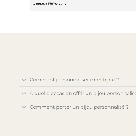
L'équipe Pleine Lune
Comment personnaliser mon bijou ?
A quelle occasion offrir un bijou personnalis
Comment porter un bijou personnalisé ?