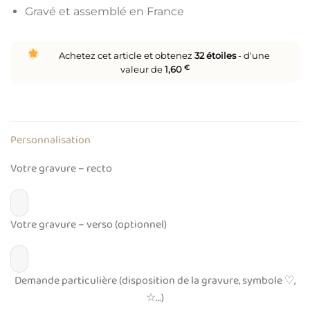
Gravé et assemblé en France
Achetez cet article et obtenez
32
étoiles
- d'une
valeur de
1,60
€
Personnalisation
Votre gravure – recto
Votre gravure – verso (optionnel)
Demande particulière (disposition de la gravure, symbole ♡,
☆…)