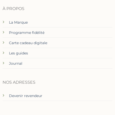
À PROPOS
La Marque
Programme fidélité
Carte cadeau digitale
Les guides
Journal
NOS ADRESSES
Devenir revendeur