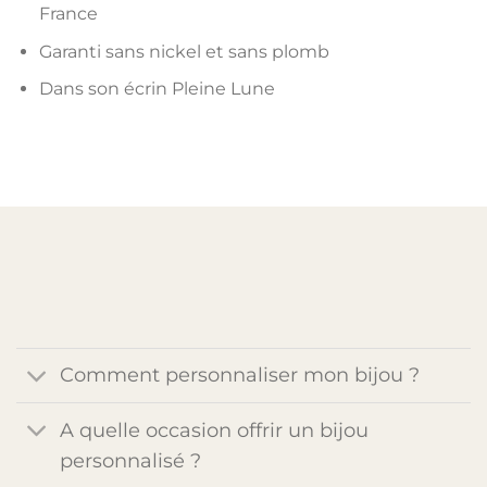
France
Garanti sans nickel et sans plomb
Dans son écrin Pleine Lune
Comment personnaliser mon bijou ?
A quelle occasion offrir un bijou
personnalisé ?