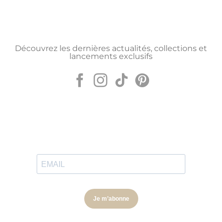
Découvrez les dernières actualités, collections et
lancements exclusifs