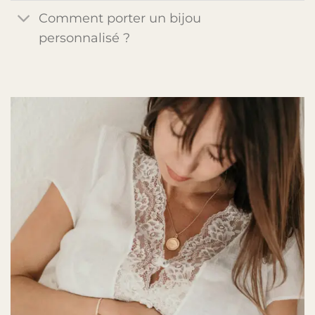
Comment porter un bijou
personnalisé ?