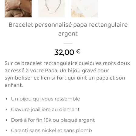
Bracelet personnalisé papa rectangulaire
argent
32,00
€
Sur ce bracelet rectangulaire quelques mots doux
adressé à votre Papa. Un bijou gravé pour
symboliser ce lien si fort qui unit un papa et son
enfant.
Un bijou qui vous ressemble
Gravure joaillière au diamant
Doré à l'or fin 18k ou plaqué argent
Garanti sans nickel et sans plomb