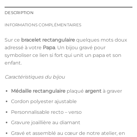
DESCRIPTION
INFORMATIONS COMPLÉMENTAIRES
Sur ce
bracelet rectangulaire
quelques mots doux
adressé à votre
Papa
. Un bijou gravé pour
symboliser ce lien si fort qui unit un papa et son
enfant.
Caractéristiques du bijou
Médaille rectangulaire
plaqué
argent
à graver
Cordon polyester ajustable
Personnalisable recto – verso
Gravure joaillière au diamant
Gravé et assemblé au cœur de notre atelier, en