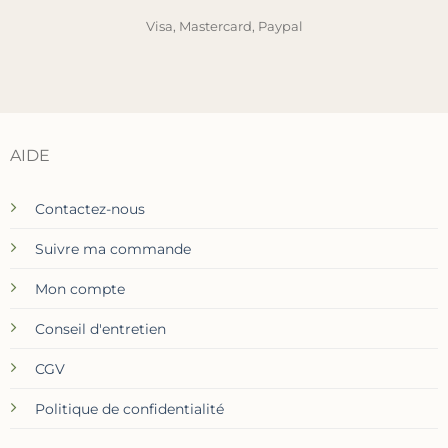
Visa, Mastercard, Paypal
AIDE
Contactez-nous
Suivre ma commande
Mon compte
Conseil d'entretien
CGV
Politique de confidentialité