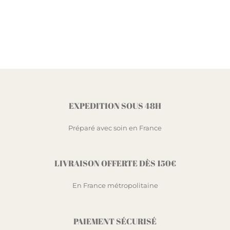
EXPEDITION SOUS 48H
Préparé avec soin en France
LIVRAISON OFFERTE DÈS 150€
En France métropolitaine
PAIEMENT SÉCURISÉ