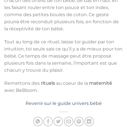
chacun des orteils de ton bébé, de bas en haut en
les faisant rouler entre ton pouce et ton index,
comme des petites boules de coton. Ce geste
pourra être reconduit plusieurs fois, en fonction de
la réceptivité de ton bébé.
Tout au long de ce rituel, laisse toi guider par ton
intuition, toi seule sais ce qu’il y a de mieux pour ton
bébé. Ce temps de massage peut être proposé
plusieurs fois dans la semaine, l’important est que
chacun y trouve du plaisir.
Remettons des
rituels
au coeur de la
maternité
avec BeBloom.
Revenir sur le guide univers bébé