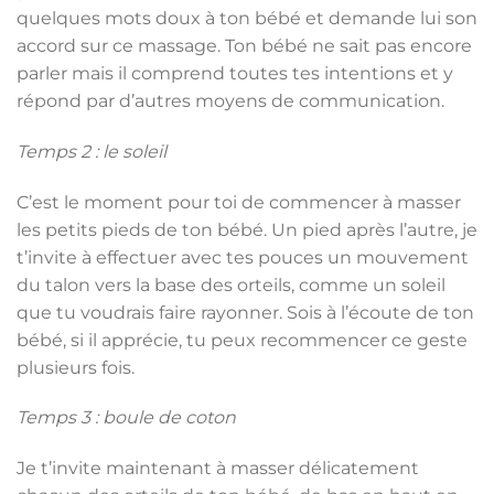
quelques mots doux à ton bébé et demande lui son
accord sur ce massage. Ton bébé ne sait pas encore
parler mais il comprend toutes tes intentions et y
répond par d’autres moyens de communication.
Temps 2 : le soleil
C’est le moment pour toi de commencer à masser
les petits pieds de ton bébé. Un pied après l’autre, je
t’invite à effectuer avec tes pouces un mouvement
du talon vers la base des orteils, comme un soleil
que tu voudrais faire rayonner. Sois à l’écoute de ton
bébé, si il apprécie, tu peux recommencer ce geste
plusieurs fois.
Temps 3 : boule de coton
Je t’invite maintenant à masser délicatement