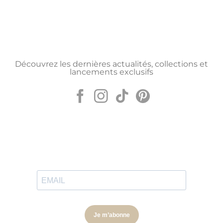
Découvrez les dernières actualités, collections et
lancements exclusifs