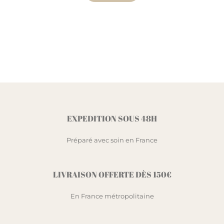
EXPEDITION SOUS 48H
Préparé avec soin en France
LIVRAISON OFFERTE DÈS 150€
En France métropolitaine