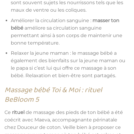
sont souvent sujets les nourrissons tels que les
maux de ventre ou les coliques.
Améliorer la circulation sanguine :
masser ton
bébé
améliore sa circulation sanguine
permettant ainsi à son corps de maintenir une
bonne température.
Relaxer la jeune maman : le massage bébé a
également des bienfaits sur la jeune maman ou
le papa si c’est lui qui offre ce massage à son
bébé. Relaxation et bien-être sont partagés.
Massage bébé Toi & Moi : rituel
BeBloom 5
Ce
rituel
de massage des pieds de ton bébé a été
coécrit avec Maeva, accompagnante périnatale
chez Douceur de coton. Veille bien à proposer ce