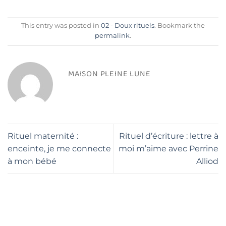
This entry was posted in
02 - Doux rituels
. Bookmark the
permalink
.
MAISON PLEINE LUNE
Rituel maternité :
Rituel d’écriture : lettre à
enceinte, je me connecte
moi m’aime avec Perrine
à mon bébé
Alliod