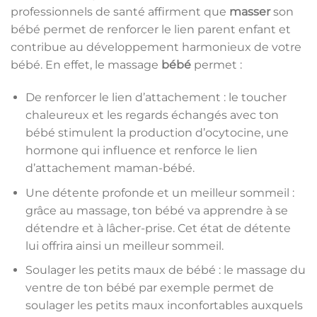
professionnels de santé affirment que
masser
son
bébé permet de renforcer le lien parent enfant et
contribue au développement harmonieux de votre
bébé. En effet, le massage
bébé
permet :
De renforcer le lien d’attachement : le toucher
chaleureux et les regards échangés avec ton
bébé stimulent la production d’ocytocine, une
hormone qui influence et renforce le lien
d’attachement maman-bébé.
Une détente profonde et un meilleur sommeil :
grâce au massage, ton bébé va apprendre à se
détendre et à lâcher-prise. Cet état de détente
lui offrira ainsi un meilleur sommeil.
Soulager les petits maux de bébé : le massage du
ventre de ton bébé par exemple permet de
soulager les petits maux inconfortables auxquels