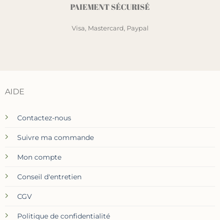
PAIEMENT SÉCURISÉ
Visa, Mastercard, Paypal
AIDE
Contactez-nous
Suivre ma commande
Mon compte
Conseil d'entretien
CGV
Politique de confidentialité