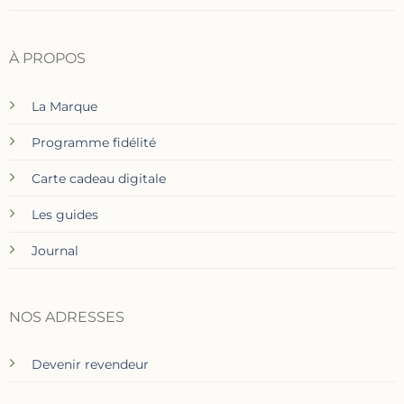
À PROPOS
La Marque
Programme fidélité
Carte cadeau digitale
Les guides
Journal
NOS ADRESSES
Devenir revendeur