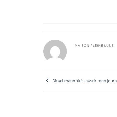
MAISON PLEINE LUNE
Rituel maternité : ouvrir mon journ