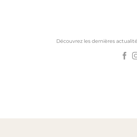
Découvrez les dernières actualité