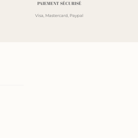
PAIEMENT SÉCURISÉ
Visa, Mastercard, Paypal