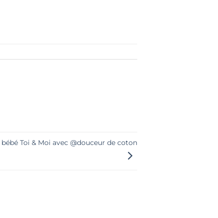
e bébé Toi & Moi avec @douceur de coton