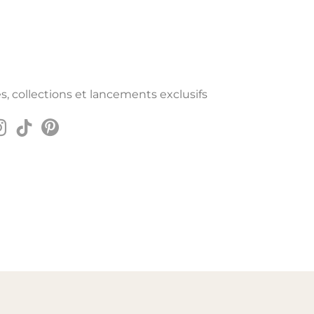
s, collections et lancements exclusifs