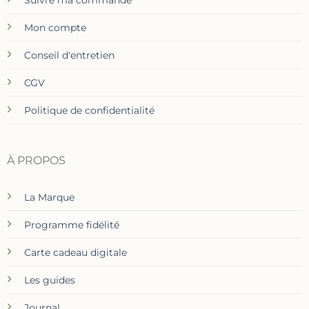
Mon compte
Conseil d'entretien
CGV
Politique de confidentialité
À PROPOS
La Marque
Programme fidélité
Carte cadeau digitale
Les guides
Journal