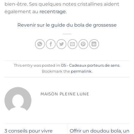
bien-être. Ses quelques notes cristallines aident
également au
recentrage
.
Revenir sur le guide du bola de grossesse
This entry was posted in
05 - Cadeaux porteurs de sens
.
Bookmark the
permalink
.
MAISON PLEINE LUNE
3 conseils pour vivre
Offrir un doudou bola, un