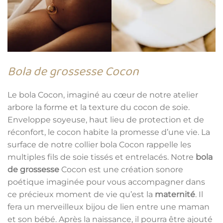
Bola de grossesse Cocon
Le bola Cocon, imaginé au cœur de notre atelier
arbore la forme et la texture du cocon de soie.
Enveloppe soyeuse, haut lieu de protection et de
réconfort, le cocon habite la promesse d’une vie. La
surface de notre collier bola Cocon rappelle les
multiples fils de soie tissés et entrelacés. Notre
bola
de grossesse
Cocon est une création sonore
poétique imaginée pour vous accompagner dans
ce précieux moment de vie qu’est la
maternité
. Il
fera un merveilleux bijou de lien entre une maman
et son bébé. Après la naissance, il pourra être ajouté