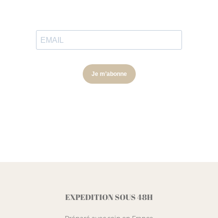
EXPEDITION SOUS 48H