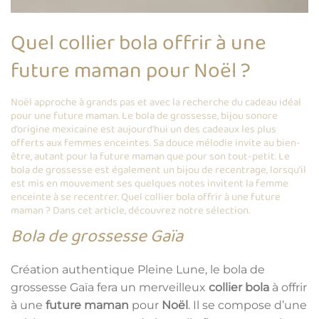
Quel collier bola offrir à une
future maman pour Noël ?
Noël approche à grands pas et avec la recherche du cadeau idéal
pour une future maman. Le bola de grossesse, bijou sonore
d’origine mexicaine est aujourd’hui un des cadeaux les plus
offerts aux femmes enceintes. Sa douce mélodie invite au bien-
être, autant pour la future maman que pour son tout-petit. Le
bola de grossesse est également un bijou de recentrage, lorsqu’il
est mis en mouvement ses quelques notes invitent la femme
enceinte à se recentrer. Quel collier bola offrir à une future
maman ? Dans cet article, découvrez notre sélection.
Bola de grossesse Gaïa
Création authentique Pleine Lune, le bola de
grossesse Gaïa fera un merveilleux
collier bola
à offrir
à une
future maman
pour
Noël
. Il se compose d’une