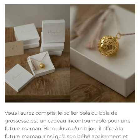
Vous l’aurez compris, le collier bola ou bola de
grossesse est un cadeau incontournable pour une
future maman. Bien plus qu’un bijou, il offre à la
future maman ainsi qu’à son bébé apaisement et