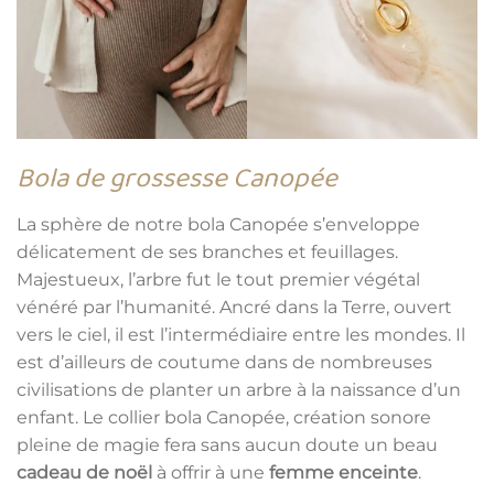
Bola de grossesse Canopée
La sphère de notre bola Canopée s’enveloppe
délicatement de ses branches et feuillages.
Majestueux, l’arbre fut le tout premier végétal
vénéré par l’humanité. Ancré dans la Terre, ouvert
vers le ciel, il est l’intermédiaire entre les mondes. Il
est d’ailleurs de coutume dans de nombreuses
civilisations de planter un arbre à la naissance d’un
enfant. Le collier bola Canopée, création sonore
pleine de magie fera sans aucun doute un beau
cadeau de noël
à offrir à une
femme enceinte
.