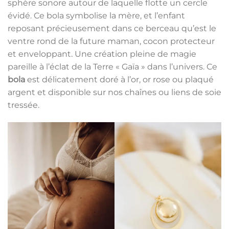
sphère sonore autour de laquelle flotte un cercle
évidé. Ce bola symbolise la mère, et l’enfant
reposant précieusement dans ce berceau qu’est le
ventre rond de la future maman, cocon protecteur
et enveloppant. Une création pleine de magie
pareille à l’éclat de la Terre « Gaïa » dans l’univers. Ce
bola
est délicatement doré à l’or, or rose ou plaqué
argent et disponible sur nos chaînes ou liens de soie
tressée.