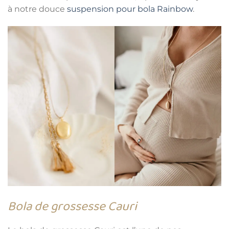
à notre douce
suspension pour bola Rainbow
.
Bola de grossesse Cauri