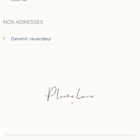
NOS ADRESSES
Devenir revendeur