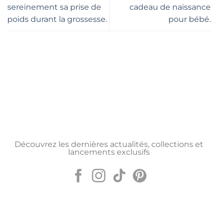
sereinement sa prise de
cadeau de naissance
poids durant la grossesse.
pour bébé.
Découvrez les dernières actualités, collections et
lancements exclusifs