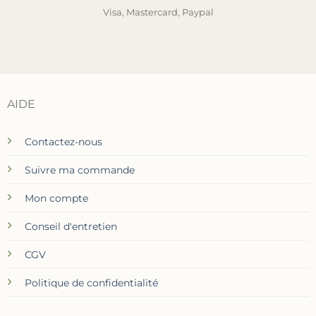
Visa, Mastercard, Paypal
AIDE
Contactez-nous
Suivre ma commande
Mon compte
Conseil d'entretien
CGV
Politique de confidentialité