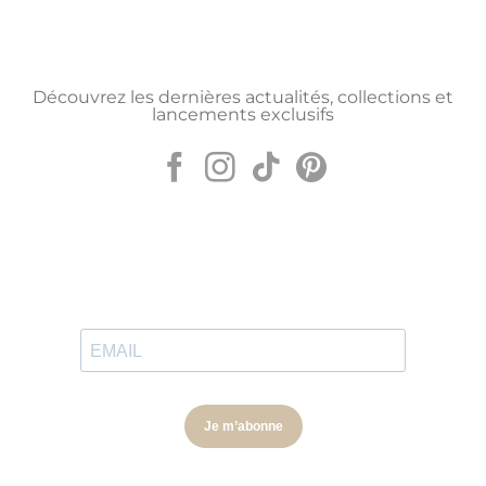
Découvrez les dernières actualités, collections et
lancements exclusifs