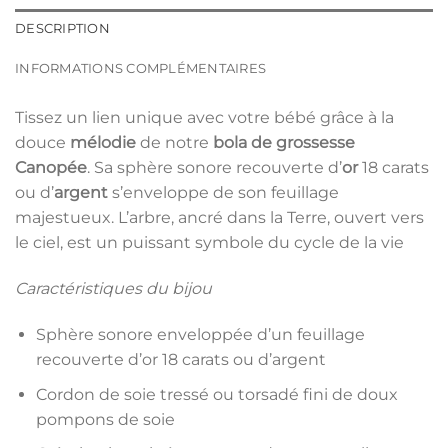
DESCRIPTION
INFORMATIONS COMPLÉMENTAIRES
Tissez un lien unique avec votre bébé grâce à la
douce
mélodie
de notre
bola de grossesse
Canopée
. Sa sphère sonore recouverte d’
or
18 carats
ou d’
argent
s’enveloppe de son feuillage
majestueux. L’arbre, ancré dans la Terre, ouvert vers
le ciel, est un puissant symbole du cycle de la vie
Caractéristiques du bijou
Sphère sonore enveloppée d’un feuillage
recouverte d’or 18 carats ou d’argent
Cordon de soie tressé ou torsadé fini de doux
pompons de soie