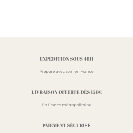
EXPEDITION SOUS 48H
Préparé avec soin en France
LIVRAISON OFFERTE DÈS 150€
En France métropolitaine
PAIEMENT SÉCURISÉ