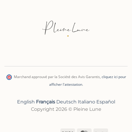
Marchand approuvé par la Société des Avis Garantis
,
cliquez ici pour
afficher l'attestation
.
English
Français
Deutsch
Italiano
Español
Copyright 2026 © Pleine Lune