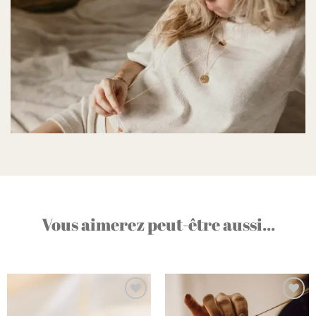
Vous aimerez peut-être aussi...
Ajouter
Ajouter