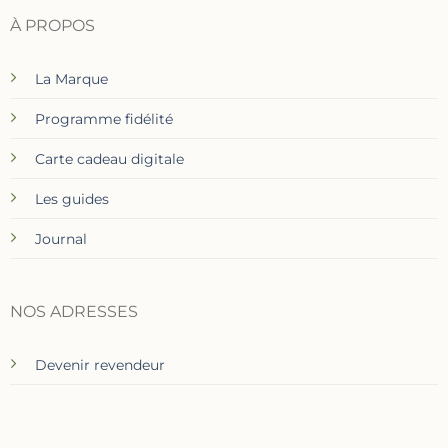
À PROPOS
La Marque
Programme fidélité
Carte cadeau digitale
Les guides
Journal
NOS ADRESSES
Devenir revendeur