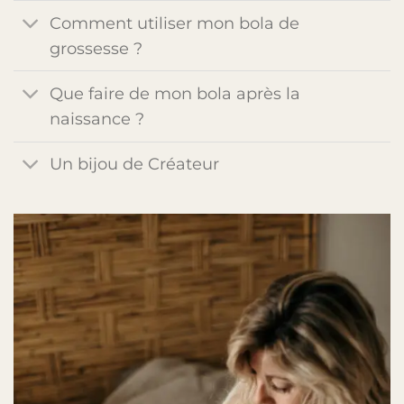
Comment utiliser mon bola de
grossesse ?
Que faire de mon bola après la
naissance ?
Un bijou de Créateur