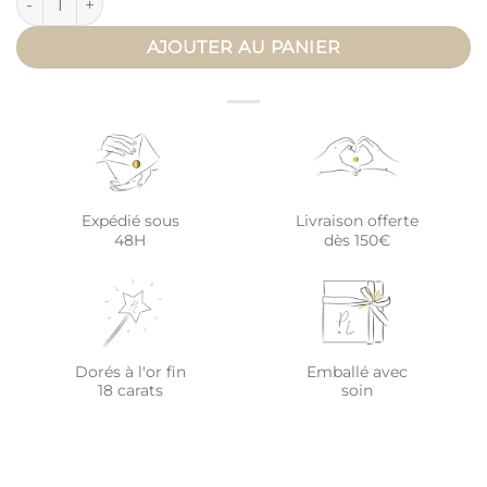
AJOUTER AU PANIER
Expédié sous
Livraison offerte
48H
dès 150€
Dorés à l'or fin
Emballé avec
18 carats
soin