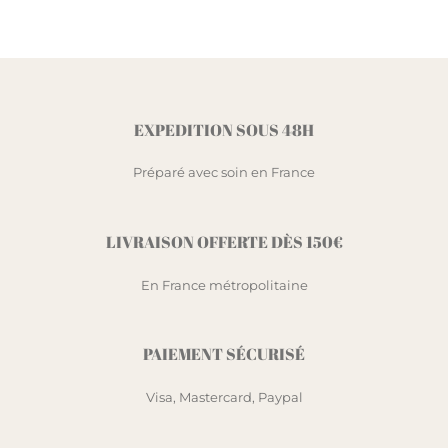
EXPEDITION SOUS 48H
Préparé avec soin en France
LIVRAISON OFFERTE DÈS 150€
En France métropolitaine
PAIEMENT SÉCURISÉ
Visa, Mastercard, Paypal