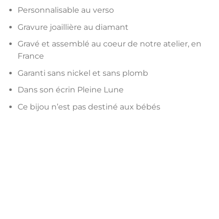
Personnalisable au verso
Gravure joaillière au diamant
Gravé et assemblé au coeur de notre atelier, en
France
Garanti sans nickel et sans plomb
Dans son écrin Pleine Lune
Ce bijou n’est pas destiné aux bébés