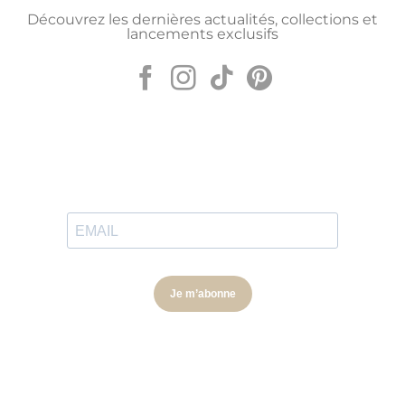
Découvrez les dernières actualités, collections et
lancements exclusifs