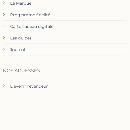
La Marque
Programme fidélité
Carte cadeau digitale
Les guides
Journal
NOS ADRESSES
Devenir revendeur