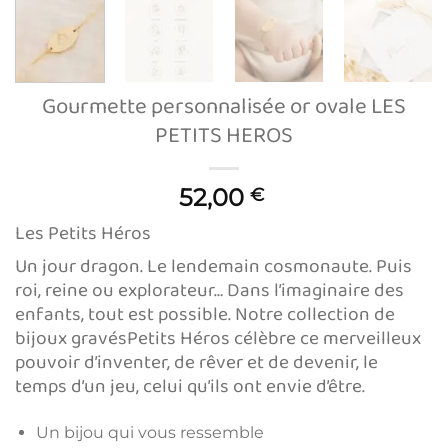
Gourmette personnalisée or ovale LES
PETITS HEROS
52,00
€
Les Petits Héros
Un jour dragon. Le lendemain cosmonaute. Puis
roi, reine ou explorateur… Dans l’imaginaire des
enfants, tout est possible. Notre collection de
bijoux gravésPetits Héros célèbre ce merveilleux
pouvoir d’inventer, de rêver et de devenir, le
temps d’un jeu, celui qu’ils ont envie d’être.
Un bijou qui vous ressemble