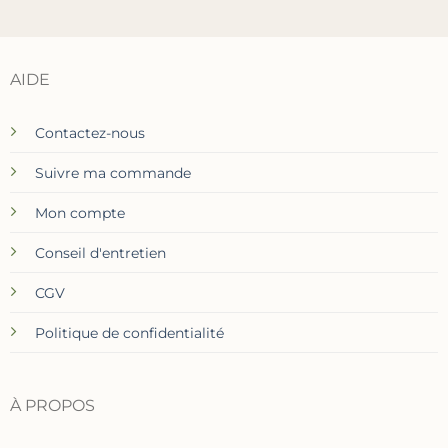
AIDE
Contactez-nous
Suivre ma commande
Mon compte
Conseil d'entretien
CGV
Politique de confidentialité
À PROPOS