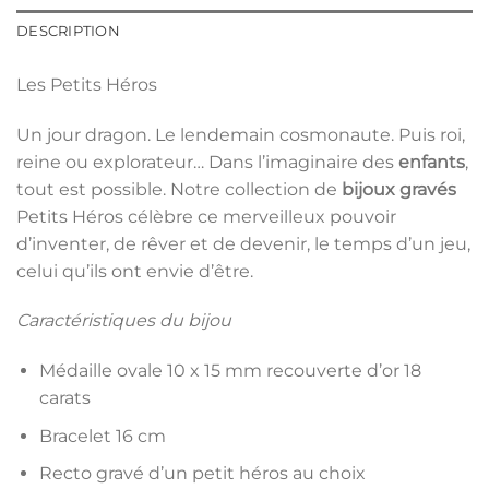
DESCRIPTION
Les Petits Héros
Un jour dragon. Le lendemain cosmonaute. Puis roi,
reine ou explorateur… Dans l’imaginaire des
enfants
,
tout est possible. Notre collection de
bijoux
gravés
Petits Héros célèbre ce merveilleux pouvoir
d’inventer, de rêver et de devenir, le temps d’un jeu,
celui qu’ils ont envie d’être.
Caractéristiques du bijou
Médaille ovale 10 x 15 mm recouverte d’or 18
carats
Bracelet 16 cm
Recto gravé d’un petit héros au choix