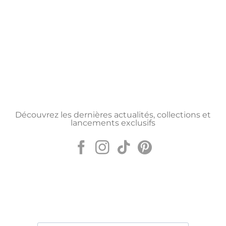
Découvrez les dernières actualités, collections et
lancements exclusifs