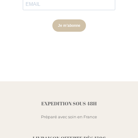
EXPEDITION SOUS 48H
Préparé avec soin en France