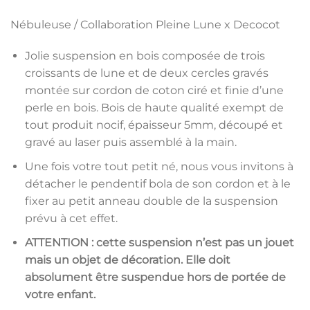
Nébuleuse / Collaboration Pleine Lune x Decocot
Jolie suspension en bois composée de trois
croissants de lune et de deux cercles gravés
montée sur cordon de coton ciré et finie d’une
perle en bois. Bois de haute qualité exempt de
tout produit nocif, épaisseur 5mm, découpé et
gravé au laser puis assemblé à la main.
Une fois votre tout petit né, nous vous invitons à
détacher le pendentif bola de son cordon et à le
fixer au petit anneau double de la suspension
prévu à cet effet.
ATTENTION : cette suspension n’est pas un jouet
mais un objet de décoration. Elle doit
absolument être suspendue hors de portée de
votre enfant.