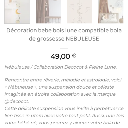
Décoration bebe bois lune compatible bola
de grossesse NEBULEUSE
49,00
€
Nébuleuse / Collaboration Decocot & Pleine Lune.
Rencontre entre rêverie, mélodie et astrologie, voici
« Nébuleuse », une suspension douce et céleste
imaginée en étroite collaboration avec la marque
@decocot.
Cette délicate suspension vous invite à perpétuer ce
lien tissé in utero avec votre tout petit. Aussi, une fois
votre bébé né, vous pourrez y ajouter votre bola de