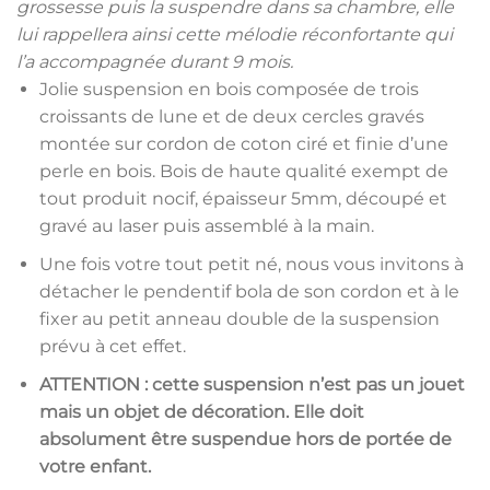
grossesse puis la suspendre dans sa chambre, elle
lui rappellera ainsi cette mélodie réconfortante qui
l’a accompagnée durant 9 mois.
Jolie suspension en bois composée de trois
croissants de lune et de deux cercles gravés
montée sur cordon de coton ciré et finie d’une
perle en bois. Bois de haute qualité exempt de
tout produit nocif, épaisseur 5mm, découpé et
gravé au laser puis assemblé à la main.
Une fois votre tout petit né, nous vous invitons à
détacher le pendentif bola de son cordon et à le
fixer au petit anneau double de la suspension
prévu à cet effet.
ATTENTION : cette suspension n’est pas un jouet
mais un objet de décoration. Elle doit
absolument être suspendue hors de portée de
votre enfant.