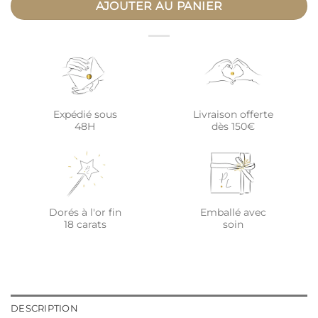
AJOUTER AU PANIER
Expédié sous
Livraison offerte
48H
dès 150€
Dorés à l'or fin
Emballé avec
18 carats
soin
DESCRIPTION