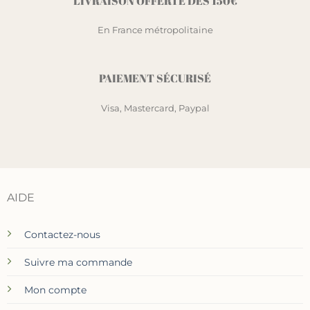
LIVRAISON OFFERTE DÈS 150€
En France métropolitaine
PAIEMENT SÉCURISÉ
Visa, Mastercard, Paypal
AIDE
Contactez-nous
Suivre ma commande
Mon compte