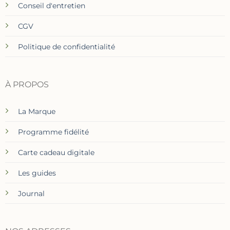
Conseil d'entretien
CGV
Politique de confidentialité
À PROPOS
La Marque
Programme fidélité
Carte cadeau digitale
Les guides
Journal