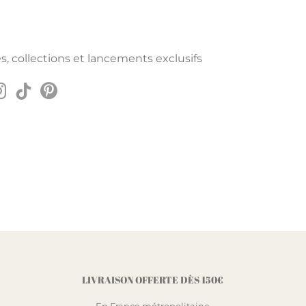
s, collections et lancements exclusifs
LIVRAISON OFFERTE DÈS 150€