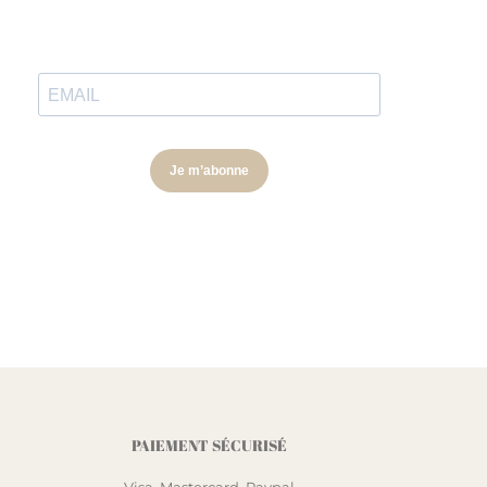
PAIEMENT SÉCURISÉ