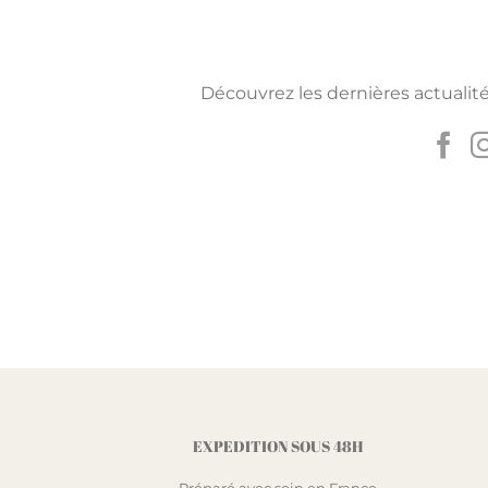
Découvrez les dernières actualité
EXPEDITION SOUS 48H