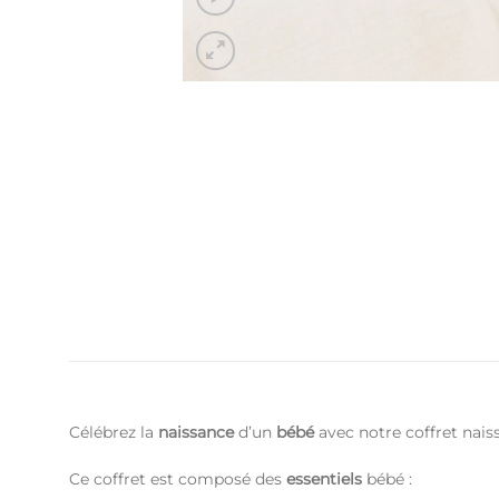
Célébrez la
naissance
d’un
bébé
avec notre coffret nais
Ce coffret est composé des
essentiels
bébé :