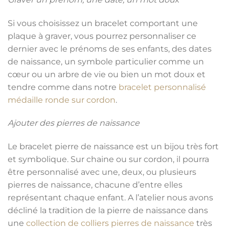
Si vous choisissez un bracelet comportant une
plaque à graver, vous pourrez personnaliser ce
dernier avec le prénoms de ses enfants, des dates
de naissance, un symbole particulier comme un
cœur ou un arbre de vie ou bien un mot doux et
tendre comme dans notre
bracelet personnalisé
médaille ronde sur cordon
.
Ajouter des pierres de naissance
Le bracelet pierre de naissance est un bijou très fort
et symbolique. Sur chaine ou sur cordon, il pourra
être personnalisé avec une, deux, ou plusieurs
pierres de naissance, chacune d’entre elles
représentant chaque enfant. A l’atelier nous avons
décliné la tradition de la pierre de naissance dans
une
collection de colliers pierres de naissance
très