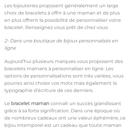
Les bijouteries proposent généralement un large
choix de bracelets à offrir à une maman et de plus
en plus offrent la possibilité de personnaliser votre
bracelet. Renseignez vous prêt de chez vous.
2- Dans une boutique de bijoux personnalisés en
ligne
Aujourd’hui plusieurs marques vous proposent des
bracelets mamans à personnaliser en ligne. Les
options de personnalisations sont très variées, vous
pourrez ainsi choisir vos mots mais également la
typographie d’écriture de ces derniers.
Le
bracelet maman
connaît un succès grandissant
grâce à sa forte signification. Dans une époque où
de nombreux cadeaux ont une valeur éphémère, ce
bijou intemporel est un cadeau que toute maman