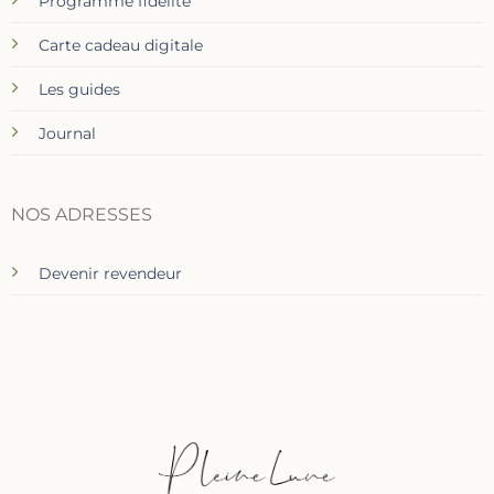
Programme fidélité
Carte cadeau digitale
Les guides
Journal
NOS ADRESSES
Devenir revendeur