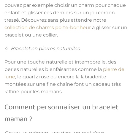
pouvez par exemple choisir un charm pour chaque
enfant et glisser ces derniers sur un joli cordon
tressé. Découvrez sans plus attendre notre
collection de charms porte-bonheur
à glisser sur un
bracelet ou une collier.
4- Bracelet en pierres naturelles
Pour une touche naturelle et intemporelle, des
perles naturelles bienfaisantes comme la
pierre de
lune
, le quartz rose ou encore la labradorite
montées sur une fine chaîne font un cadeau très
raffiné pour les mamans.
Comment personnaliser un bracelet
maman ?
Graver un prénom, une date, un mot dou
x