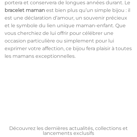
portera et conservera de longues années durant. Le
bracelet maman
est bien plus qu’un simple bijou : il
est une déclaration d’amour, un souvenir précieux
et le symbole du lien unique maman-enfant. Que
vous cherchiez de lui offrir pour célébrer une
occasion particulière ou simplement pour lui
exprimer votre affection, ce bijou fera plaisir à toutes
les mamans exceptionnelles.
Découvrez les dernières actualités, collections et
lancements exclusifs