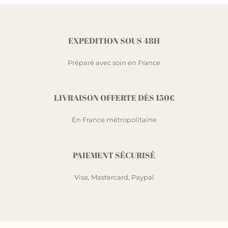
EXPEDITION SOUS 48H
Préparé avec soin en France
LIVRAISON OFFERTE DÈS 150€
En France métropolitaine
PAIEMENT SÉCURISÉ
Visa, Mastercard, Paypal