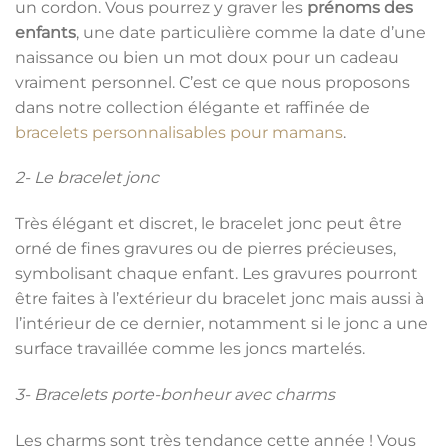
un cordon. Vous pourrez y graver les
prénoms des
enfants
, une date particulière comme la date d’une
naissance ou bien un mot doux pour un cadeau
vraiment personnel. C’est ce que nous proposons
dans notre collection élégante et raffinée de
bracelets personnalisables pour mamans
.
2- Le bracelet jonc
Très élégant et discret, le bracelet jonc peut être
orné de fines gravures ou de pierres précieuses,
symbolisant chaque enfant. Les gravures pourront
être faites à l’extérieur du bracelet jonc mais aussi à
l’intérieur de ce dernier, notamment si le jonc a une
surface travaillée comme les joncs martelés.
3- Bracelets porte-bonheur avec charms
Les charms sont très tendance cette année ! Vous