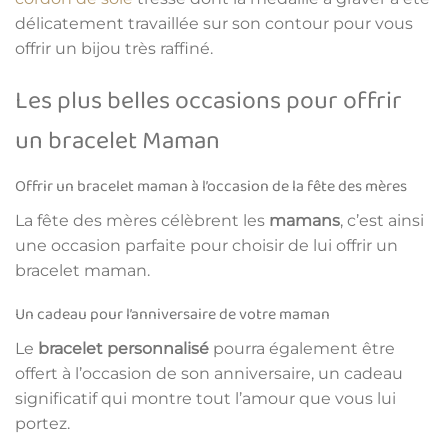
délicatement travaillée sur son contour pour vous
offrir un bijou très raffiné.
Les plus belles occasions pour offrir
un bracelet Maman
Offrir un bracelet maman à l’occasion de la fête des mères
La fête des mères célèbrent les
mamans
, c’est ainsi
une occasion parfaite pour choisir de lui offrir un
bracelet maman.
Un cadeau pour l’anniversaire de votre maman
Le
bracelet personnalisé
pourra également être
offert à l’occasion de son anniversaire, un cadeau
significatif qui montre tout l’amour que vous lui
portez.