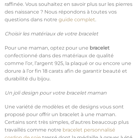
raffinée. Vous souhaitez en savoir plus sur les pierres
des naissance ? Nous répondons à toutes vos
questions dans notre
guide complet
.
Choisir les matériaux de votre bracelet
Pour une maman, optez pour une
bracelet
confectionné dans des matériaux de qualité
comme l’or, l’argent 925, la plaqué or ou encore une
dorure à l’or fin 18 carats afin de garantir beauté et
durabilité du bijou.
Un joli design pour votre bracelet maman
Une variété de modèles et de designs vous sont
proposé pour offrir un bracelet à une maman.
Certains sont très simples, d’autres beaucoup plus
travaillés comme notre
bracelet personnalisé
cordon de soie
tressé dont la médaille à graver à été