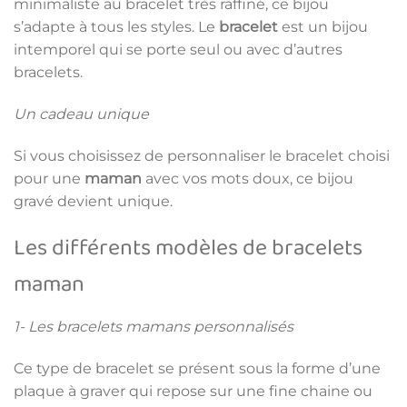
minimaliste au bracelet très raffiné, ce bijou
s’adapte à tous les styles. Le
bracelet
est un bijou
intemporel qui se porte seul ou avec d’autres
bracelets.
Un cadeau unique
Si vous choisissez de personnaliser le bracelet choisi
pour une
maman
avec vos mots doux, ce bijou
gravé devient unique.
Les différents modèles de bracelets
maman
1- Les bracelets mamans personnalisés
Ce type de bracelet se présent sous la forme d’une
plaque à graver qui repose sur une fine chaine ou