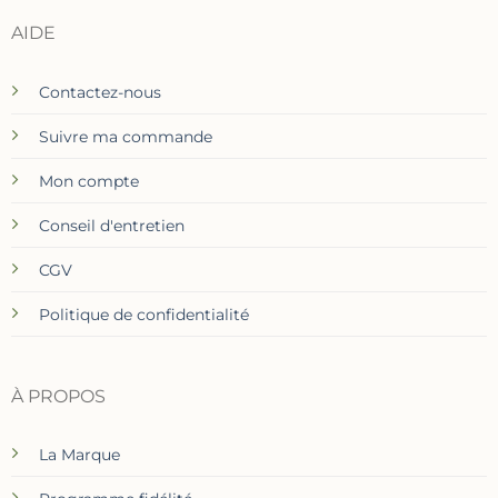
AIDE
Contactez-nous
Suivre ma commande
Mon compte
Conseil d'entretien
CGV
Politique de confidentialité
À PROPOS
La Marque