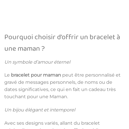
Pourquoi choisir d’offrir un bracelet à
une maman ?
Un symbole d’amour éternel
Le
bracelet pour maman
peut être personnalisé et
gravé de messages personnels, de noms ou de
dates significatives, ce qui en fait un cadeau très
touchant pour une Maman.
Un bijou élégant et intemporel
Avec ses designs variés, allant du bracelet