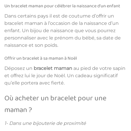
Un bracelet maman pour célébrer la naissance d’un enfant
Dans certains pays il est de coutume d’offrir un
bracelet maman à l’occasion de la naissance d’un
enfant. Un bijou de naissance que vous pourrez
personnaliser avec le prénom du bébé, sa date de
naissance et son poids.
Offrir un bracelet à sa maman à Noël
Déposez un
bracelet maman
au pied de votre sapin
et offrez lui le jour de Noël. Un cadeau significatif
qu’elle portera avec fierté.
Où acheter un bracelet pour une
maman ?
1- Dans une bijouterie de proximité