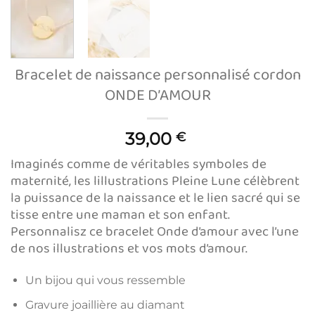
Bracelet de naissance personnalisé cordon
ONDE D’AMOUR
39,00
€
Imaginés comme de véritables symboles de
maternité, les lillustrations Pleine Lune célèbrent
la puissance de la naissance et le lien sacré qui se
tisse entre une maman et son enfant.
Personnalisz ce bracelet Onde d’amour avec l’une
de nos illustrations et vos mots d’amour.
Un bijou qui vous ressemble
Gravure joaillière au diamant