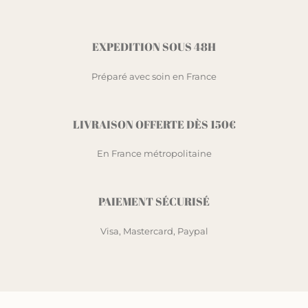
EXPEDITION SOUS 48H
Préparé avec soin en France
LIVRAISON OFFERTE DÈS 150€
En France métropolitaine
PAIEMENT SÉCURISÉ
Visa, Mastercard, Paypal