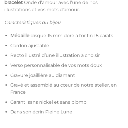
bracelet
Onde d’amour avec l’une de nos
illustrations et vos mots d’amour.
Caractéristiques du bijou
Médaille
disque 15 mm doré à l’or fin 18 carats
Cordon ajustable
Recto illustré d’une illustration à choisir
Verso personnalisable de vos mots doux
Gravure joaillière au diamant
Gravé et assemblé au cœur de notre atelier, en
France
Garanti sans nickel et sans plomb
Dans son écrin Pleine Lune