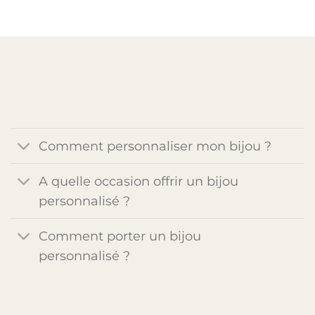
Comment personnaliser mon bijou ?
A quelle occasion offrir un bijou
personnalisé ?
Comment porter un bijou
personnalisé ?