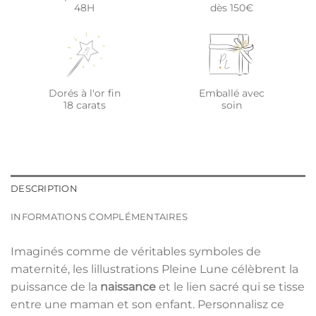
48H
dès 150€
Dorés à l'or fin
Emballé avec
18 carats
soin
DESCRIPTION
INFORMATIONS COMPLÉMENTAIRES
Imaginés comme de véritables symboles de
maternité, les lillustrations Pleine Lune célèbrent la
puissance de la
naissance
et le lien sacré qui se tisse
entre une maman et son enfant. Personnalisz ce