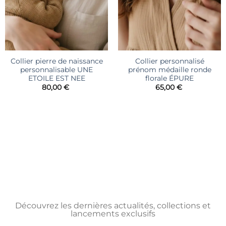
Collier pierre de naissance
Collier personnalisé
personnalisable UNE
prénom médaille ronde
ETOILE EST NEE
florale ÉPURE
80,00
€
65,00
€
Découvrez les dernières actualités, collections et
lancements exclusifs