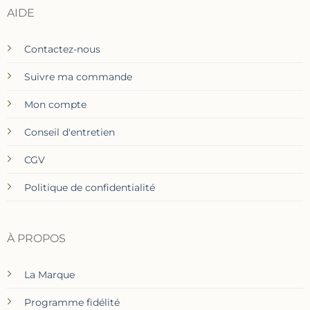
AIDE
Contactez-nous
Suivre ma commande
Mon compte
Conseil d'entretien
CGV
Politique de confidentialité
À PROPOS
La Marque
Programme fidélité