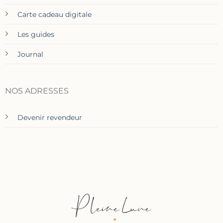
Carte cadeau digitale
Les guides
Journal
NOS ADRESSES
Devenir revendeur