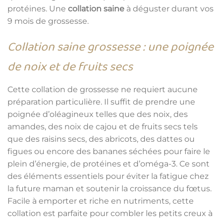
protéines. Une
collation saine
à déguster durant vos
9 mois de grossesse.
Collation saine grossesse : une poignée
de noix et de fruits secs
Cette collation de grossesse ne requiert aucune
préparation particulière. Il suffit de prendre une
poignée d’oléagineux telles que des noix, des
amandes, des noix de cajou et de fruits secs tels
que des raisins secs, des abricots, des dattes ou
figues ou encore des bananes séchées pour faire le
plein d’énergie, de protéines et d’oméga-3. Ce sont
des éléments essentiels pour éviter la fatigue chez
la future maman et soutenir la croissance du fœtus.
Facile à emporter et riche en nutriments, cette
collation est parfaite pour combler les petits creux à