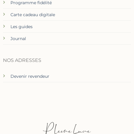
Programme fidélité
Carte cadeau digitale
Les guides
Journal
NOS ADRESSES
Devenir revendeur