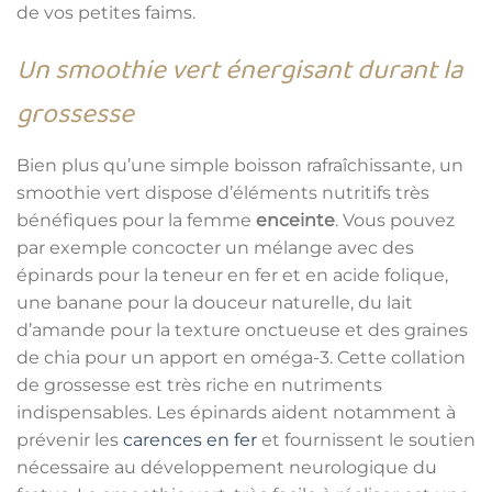
de vos petites faims.
Un smoothie vert énergisant durant la
grossesse
Bien plus qu’une simple boisson rafraîchissante, un
smoothie vert dispose d’éléments nutritifs très
bénéfiques pour la
femme
enceinte
. Vous pouvez
par exemple concocter un mélange avec des
épinards pour la teneur en fer et en acide folique,
une banane pour la douceur naturelle, du lait
d’amande pour la texture onctueuse et des graines
de chia pour un apport en oméga-3. Cette collation
de grossesse est très riche en nutriments
indispensables. Les épinards aident notamment à
prévenir les
carences en fer
et fournissent le soutien
nécessaire au développement neurologique du