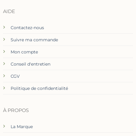
AIDE
Contactez-nous
Suivre ma commande
Mon compte
Conseil d'entretien
CGV
Politique de confidentialité
À PROPOS
La Marque