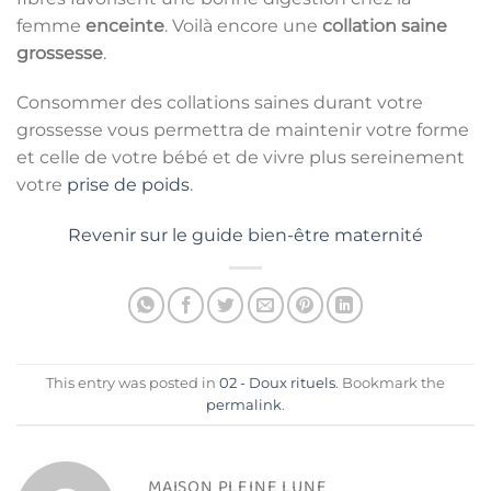
femme
enceinte
. Voilà encore une
collation saine
grossesse
.
Consommer des collations saines durant votre
grossesse vous permettra de maintenir votre forme
et celle de votre bébé et de vivre plus sereinement
votre
prise de poids
.
Revenir sur le guide bien-être maternité
This entry was posted in
02 - Doux rituels
. Bookmark the
permalink
.
MAISON PLEINE LUNE