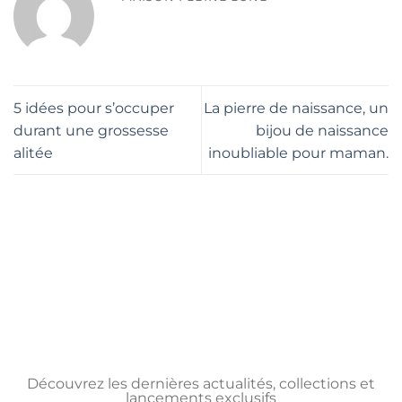
5 idées pour s’occuper
La pierre de naissance, un
durant une grossesse
bijou de naissance
alitée
inoubliable pour maman.
Découvrez les dernières actualités, collections et
lancements exclusifs