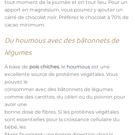
tout moment de la journée et en tout lieu. Pour un
apport en magnésium, vous pourrez y ajouter un
carré de chocolat noir. Préférez le chocolat à 70% de
cacao minimum.
Du houmous avec des bâtonnets de
légumes
À base de
pois chiches
, le
houmous
est une
excellente source de protéines végétales. Vous
pouvez le
consommer avec des bâtonnets de légumes
comme des carottes, du céleri ou du poivron pour
avoir une
bonne dose de fibres. Si les protéines végétales
sont essentielles pour la croissance cellulaire du
bébé, les
fibres favorisent une bonne digestion chez la