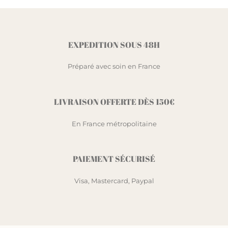
EXPEDITION SOUS 48H
Préparé avec soin en France
LIVRAISON OFFERTE DÈS 150€
En France métropolitaine
PAIEMENT SÉCURISÉ
Visa, Mastercard, Paypal