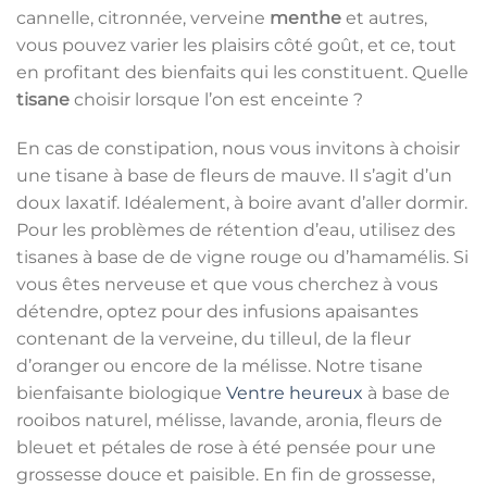
cannelle, citronnée, verveine
menthe
et autres,
vous pouvez varier les plaisirs côté goût, et ce, tout
en profitant des bienfaits qui les constituent. Quelle
tisane
choisir lorsque l’on est enceinte ?
En cas de constipation, nous vous invitons à choisir
une tisane à base de fleurs de mauve. Il s’agit d’un
doux laxatif. Idéalement, à boire avant d’aller dormir.
Pour les problèmes de rétention d’eau, utilisez des
tisanes à base de de vigne rouge ou d’hamamélis. Si
vous êtes nerveuse et que vous cherchez à vous
détendre, optez pour des infusions apaisantes
contenant de la verveine, du tilleul, de la fleur
d’oranger ou encore de la mélisse. Notre tisane
bienfaisante biologique
Ventre heureux
à base de
rooibos naturel, mélisse, lavande, aronia, fleurs de
bleuet et pétales de rose à été pensée pour une
grossesse douce et paisible. En fin de grossesse,