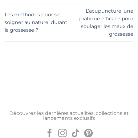
L’acupuncture, une
Les méthodes pour se
pratique efficace pour
soigner au naturel durant
soulager les maux de
la grossesse ?
grossesse
Découvrez les dernières actualités, collections et
lancements exclusifs