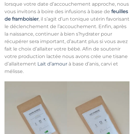
lorsque votre date d’accouchement approche, nous
vous invitons à boire des infusions à base de
feuilles
de framboisier
, il s’agit d’un tonique utérin favorisant
le déclenchement de l’accouchement. Enfin, après
la naissance, continuer à bien s’hydrater pour
récupérer sera important, d’autant plus si vous avez
fait le choix d’allaiter votre bébé. Afin de soutenir
votre production lactée nous avons crée une tisane
d’allaitement
Lait d’amour
à base d’anis, carvi et
mélisse.