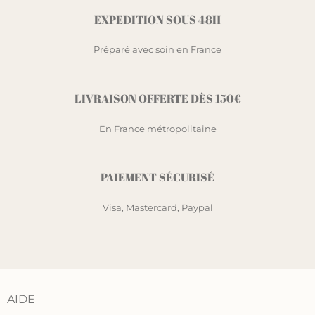
EXPEDITION SOUS 48H
Préparé avec soin en France
LIVRAISON OFFERTE DÈS 150€
En France métropolitaine
PAIEMENT SÉCURISÉ
Visa, Mastercard, Paypal
AIDE