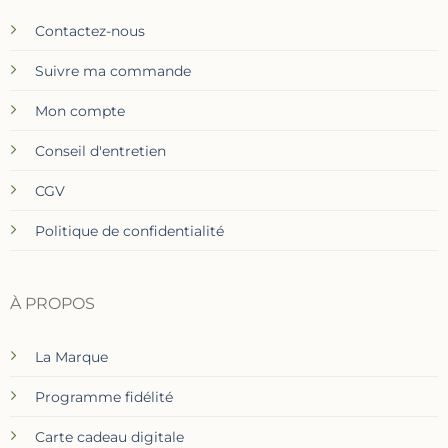
Contactez-nous
Suivre ma commande
Mon compte
Conseil d'entretien
CGV
Politique de confidentialité
À PROPOS
La Marque
Programme fidélité
Carte cadeau digitale