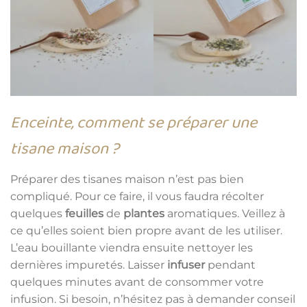
Enceinte, comment se préparer une
tisane maison ?
Préparer des tisanes maison n’est pas bien
compliqué. Pour ce faire, il vous faudra récolter
quelques
feuilles
de
plantes
aromatiques. Veillez à
ce qu’elles soient bien propre avant de les utiliser.
L’eau bouillante viendra ensuite nettoyer les
dernières impuretés. Laisser
infuser
pendant
quelques minutes avant de consommer votre
infusion. Si besoin, n’hésitez pas à demander conseil