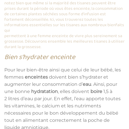
notez bien que même si la majorité des tisanes peuvent être
prises durant la période où vous êtes enceinte, la consommation
de certaines plantes séchées sous forme d’infusion est
fortement déconseillée. Ici, vous trouverez toutes les
informations essentielles sur les tisanes aux nombreux bienfaits
qui
permettent à une femme enceinte de vivre plus sereinement sa
grossesse. Découvrons ensemble les meilleures tisanes à utiliser
durant la grossesse.
Bien s’hydrater enceinte
Pour leur bien-être ainsi que celui de leur bébé, les
femmes
enceintes
doivent bien s’hydrater et
augmenter leur consommation d’
eau
. Ainsi, pour
une bonne
hydratation
, elles doivent
boire
1,5 à
2 litres d’eau par jour. En effet, l’eau apporte toutes
les vitamines, le calcium et les nutriments
nécessaires pour le bon développement du bébé
tout en alimentant correctement la poche de
liquide amniotique.