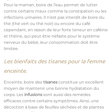
Pour la maman, boire de l’eau permet de lutter
contre certains maux comme la constipation ou les
infections urinaires. Il n’est pas interdit de boire du
thé (thé vert ou thé noir) ou encore du café
cependant, en raison de leur forte teneur en caféine
et théine, qui peut être néfaste pour le système
nerveux du bébé, leur consommation doit être
limitée.
Les bienfaits des tisanes pour la femme
enceinte.
Enceinte, boire des
tisanes
constitue un excellent
moyen de maintenir une bonne hydratation du
corps. Les
infusions
sont aussi des remèdes
efficaces contre certains symptômes. Ainsi, une
décoction à base de feuilles séchées et de plantes