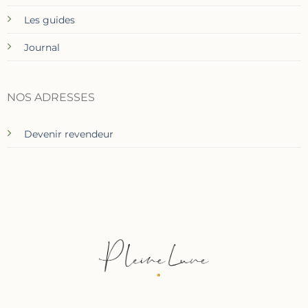
Les guides
Journal
NOS ADRESSES
Devenir revendeur