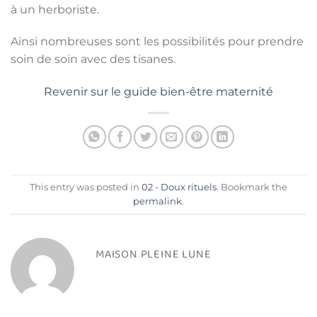
à un herboriste.
Ainsi nombreuses sont les possibilités pour prendre
soin de soin avec des tisanes.
Revenir sur le guide bien-être maternité
This entry was posted in
02 - Doux rituels
. Bookmark the
permalink
.
MAISON PLEINE LUNE