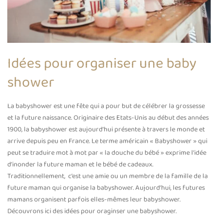
Idées pour organiser une baby
shower
La babyshower est une fête qui a pour but de célébrer la grossesse
et la future naissance. Originaire des Etats-Unis au début des années
1900, la babyshower est aujourd’hui présente à travers le monde et
arrive depuis peu en France. Le terme américain « Babyshower » qui
peut se traduire mot à mot par « la douche du bébé » exprime l’idée
d’inonder la future maman et le bébé de cadeaux.
Traditionnellement, c’est une amie ou un membre de la famille de la
future maman qui organise la babyshower. Aujourd’hui, les futures
mamans organisent parfois elles-mêmes leur babyshower.
Découvrons ici des idées pour oraginser une babyshower.