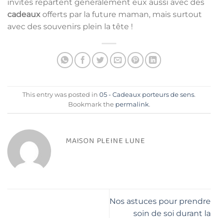
invités repartent généralement eux aussi avec des
cadeaux
offerts par la future maman, mais surtout
avec des souvenirs plein la tête !
This entry was posted in
05 - Cadeaux porteurs de sens
.
Bookmark the
permalink
.
MAISON PLEINE LUNE
Nos astuces pour prendre
soin de soi durant la