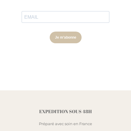
EXPEDITION SOUS 48H
Préparé avec soin en France