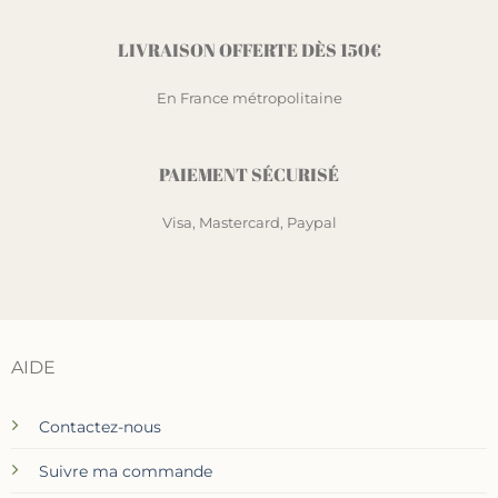
LIVRAISON OFFERTE DÈS 150€
En France métropolitaine
PAIEMENT SÉCURISÉ
Visa, Mastercard, Paypal
AIDE
Contactez-nous
Suivre ma commande