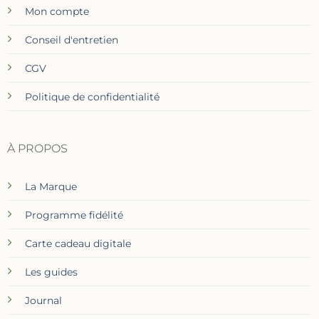
Mon compte
Conseil d'entretien
CGV
Politique de confidentialité
À PROPOS
La Marque
Programme fidélité
Carte cadeau digitale
Les guides
Journal