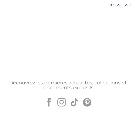
grossesse
Découvrez les dernières actualités, collections et
lancements exclusifs