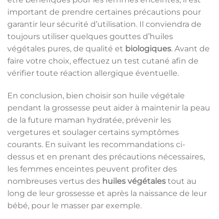
important de prendre certaines précautions pour
garantir leur sécurité d’utilisation. Il conviendra de
toujours utiliser quelques gouttes d’huiles
végétales pures, de qualité et
biologiques
. Avant de
faire votre choix, effectuez un test cutané afin de
vérifier toute réaction allergique éventuelle.
En conclusion, bien choisir son huile végétale
pendant la grossesse peut aider à maintenir la peau
de la future maman hydratée, prévenir les
vergetures et soulager certains symptômes
courants. En suivant les recommandations ci-
dessus et en prenant des précautions nécessaires,
les femmes enceintes peuvent profiter des
nombreuses vertus des
huiles végétales
tout au
long de leur grossesse et après la naissance de leur
bébé, pour le masser par exemple.