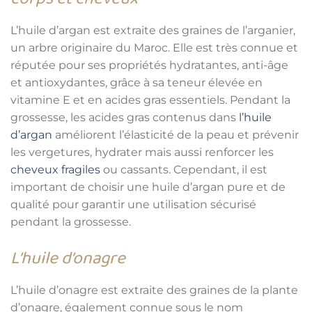
L’huile d’argan est extraite des graines de l’arganier,
un arbre originaire du Maroc. Elle est très connue et
réputée pour ses propriétés hydratantes, anti-âge
et antioxydantes, grâce à sa teneur élevée en
vitamine E et en acides gras essentiels. Pendant la
grossesse, les acides gras contenus dans
l’huile
d’argan
améliorent l’élasticité de la peau et prévenir
les vergetures, hydrater mais aussi renforcer les
cheveux fragiles
ou cassants. Cependant, il est
important de choisir une huile d’argan pure et de
qualité pour garantir une utilisation sécurisé
pendant la grossesse.
L’huile d’onagre
L’huile d’onagre est extraite des graines de la plante
d’onagre, également connue sous le nom