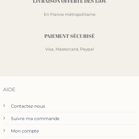
LIVRAISON OFFERTE DÈS 150€
En France métropolitaine
PAIEMENT SÉCURISÉ
Visa, Mastercard, Paypal
AIDE
Contactez-nous
Suivre ma commande
Mon compte