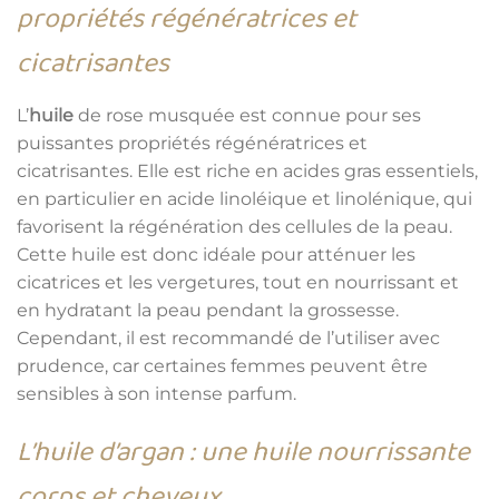
propriétés régénératrices et
cicatrisantes
L’
huile
de rose musquée est connue pour ses
puissantes propriétés régénératrices et
cicatrisantes. Elle est riche en acides gras essentiels,
en particulier en acide linoléique et linolénique, qui
favorisent la régénération des cellules de la peau.
Cette huile est donc idéale pour atténuer les
cicatrices et les vergetures, tout en nourrissant et
en hydratant la peau pendant la grossesse.
Cependant, il est recommandé de l’utiliser avec
prudence, car certaines femmes peuvent être
sensibles à son intense parfum.
L’huile d’argan : une huile nourrissante
corps et cheveux