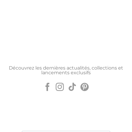
Découvrez les dernières actualités, collections et
lancements exclusifs