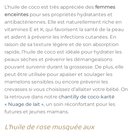
L’huile de coco est très appréciée des
femmes
enceintes
pour ses propriétés hydratantes et
antibactériennes. Elle est naturellement riche en
vitamines E et K, qui favorisent la santé de la peau
et aident à prévenir les infections cutanées. En
raison de sa texture légère et de son absorption
rapide, l’huile de coco est idéale pour hydrater les
peaux sèches et prévenir les démangeaisons
pouvant survenir durant la grossesse. De plus, elle
peut être utilisée pour apaiser et soulager les
mamelons sensibles ou encore prévenir les
crevasses si vous choisissez d’allaiter votre bébé. On
la retrouve dans notre
chantilly de coco-karité
« Nuage de lait »
, un soin réconfortant pour les
futures et jeunes mamans.
L’huile de rose musquée aux