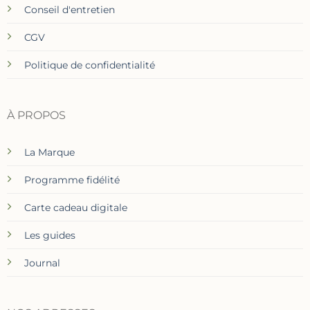
Conseil d'entretien
CGV
Politique de confidentialité
À PROPOS
La Marque
Programme fidélité
Carte cadeau digitale
Les guides
Journal