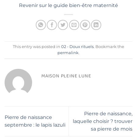
Revenir sur le guide bien-être maternité
This entry was posted in
02 - Doux rituels
. Bookmark the
permalink
.
MAISON PLEINE LUNE
Pierre de naissance,
Pierre de naissance
laquelle choisir ? trouver
septembre : le lapis lazuli
sa pierre de mois