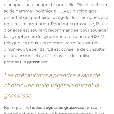
d’onagrais ou d’onagre bisannuelle. Elle est riche en
acide gamma-linolénique (GLA), un acide gras
essentiel qui peut aider à réguler les hormones et à
réduire l’inflammation. Pendant la grossesse, l’huile
d’onagre est souvent recommandée pour soulager
les symptômes du syndrome prémenstruel (SPM),
tels que les douleurs mammaires et les sautes
d’humeur. Cependant, il est conseillé de consulter
un professionnel de santé avant de l’utiliser
pendant la
grossesse
.
Les précautions à prendre avant de
choisir une huile végétale durant la
grossesse
Bien que les
huiles végétales grossesse
puissent
être bénéfiques pour les femmes enceintes, il est