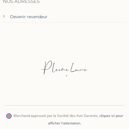
NOS ADRESSES
Devenir revendeur
Marchand approuvé par la Société des Avis Garantis
,
cliquez ici pour
afficher l'attestation
.