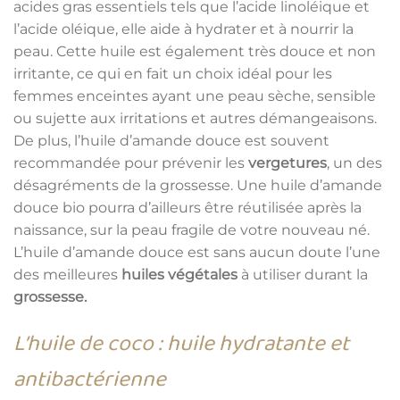
acides gras essentiels tels que l’acide linoléique et
l’acide oléique, elle aide à hydrater et à nourrir la
peau. Cette huile est également très douce et non
irritante, ce qui en fait un choix idéal pour les
femmes enceintes ayant une peau sèche, sensible
ou sujette aux irritations et autres démangeaisons.
De plus, l’huile d’amande douce est souvent
recommandée pour prévenir les
vergetures
, un des
désagréments de la grossesse. Une huile d’amande
douce bio pourra d’ailleurs être réutilisée après la
naissance, sur la peau fragile de votre nouveau né.
L’huile d’amande douce est sans aucun doute l’une
des meilleures
huiles végétales
à utiliser durant la
grossesse.
L’huile de coco : huile hydratante et
antibactérienne