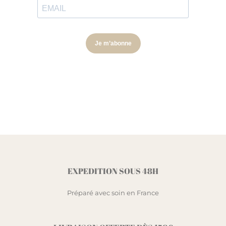
EXPEDITION SOUS 48H
Préparé avec soin en France