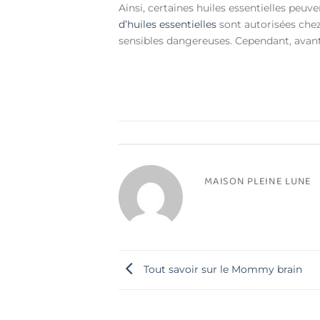
Ainsi, certaines huiles essentielles peuve
d’huiles essentielles
sont autorisées che
sensibles dangereuses. Cependant, avant 
MAISON PLEINE LUNE
Tout savoir sur le Mommy brain