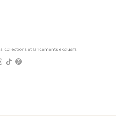
s, collections et lancements exclusifs