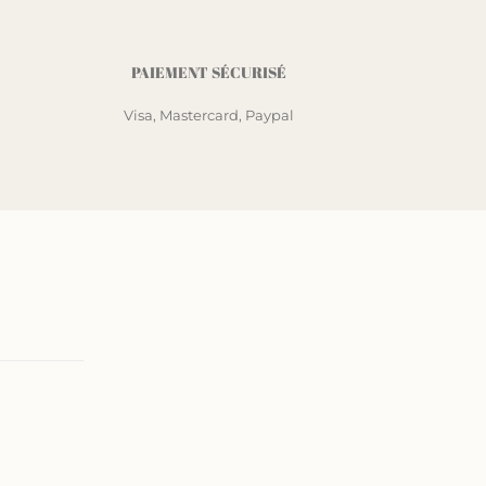
PAIEMENT SÉCURISÉ
Visa, Mastercard, Paypal