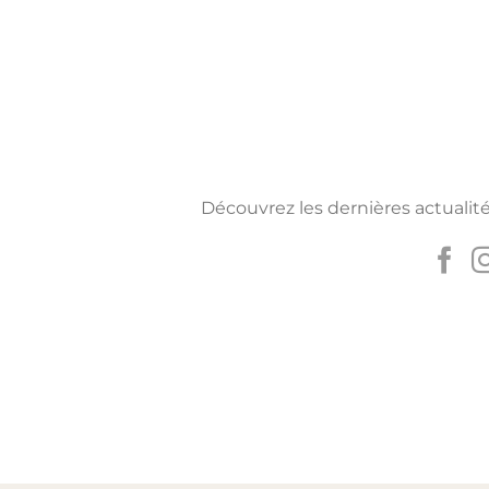
Découvrez les dernières actualité