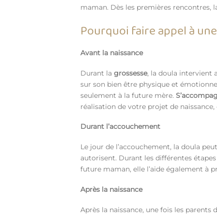
maman. Dès les premières rencontres, la
Pourquoi faire appel à une
Avant la naissance
Durant la
grossesse
, la doula intervien
sur son bien être physique et émotionnel
seulement à la future mère.
S’accompagn
réalisation de votre projet de naissance,
Durant l’accouchement
Le jour de l’accouchement, la doula peut 
autorisent. Durant les différentes étapes
future maman, elle l’aide également à pr
Après la naissance
Après la naissance, une fois les parents 