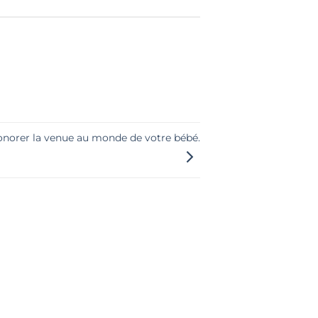
onorer la venue au monde de votre bébé.