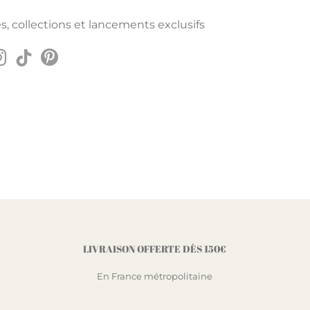
s, collections et lancements exclusifs
LIVRAISON OFFERTE DÈS 150€
En France métropolitaine