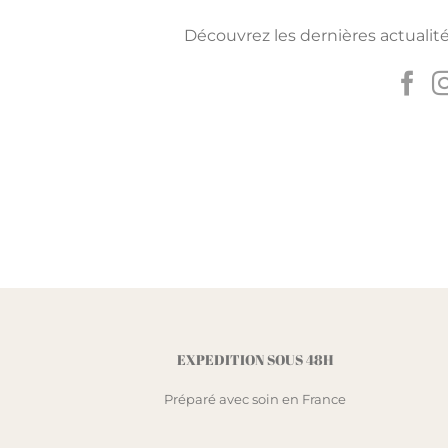
Découvrez les dernières actualité
EXPEDITION SOUS 48H
Préparé avec soin en France