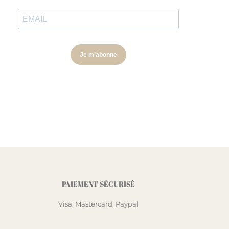
PAIEMENT SÉCURISÉ
Visa, Mastercard, Paypal