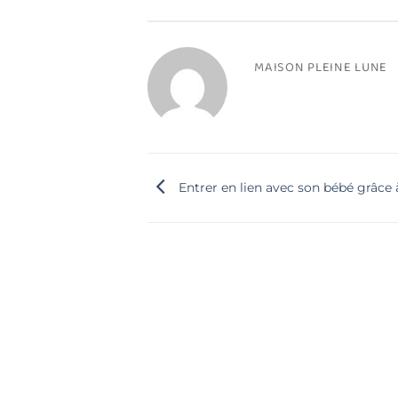
MAISON PLEINE LUNE
Entrer en lien avec son bébé grâce 