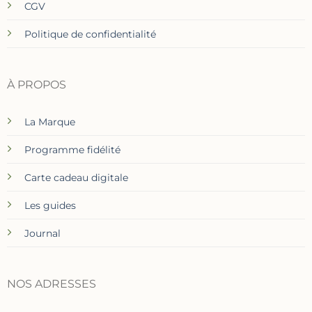
CGV
Politique de confidentialité
À PROPOS
La Marque
Programme fidélité
Carte cadeau digitale
Les guides
Journal
NOS ADRESSES