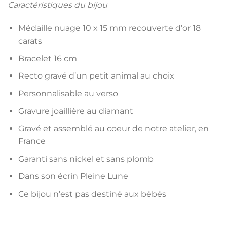
Caractéristiques du bijou
Médaille nuage 10 x 15 mm recouverte d’or 18
carats
Bracelet 16 cm
Recto gravé d’un petit animal au choix
Personnalisable au verso
Gravure joaillière au diamant
Gravé et assemblé au coeur de notre atelier, en
France
Garanti sans nickel et sans plomb
Dans son écrin Pleine Lune
Ce bijou n’est pas destiné aux bébés