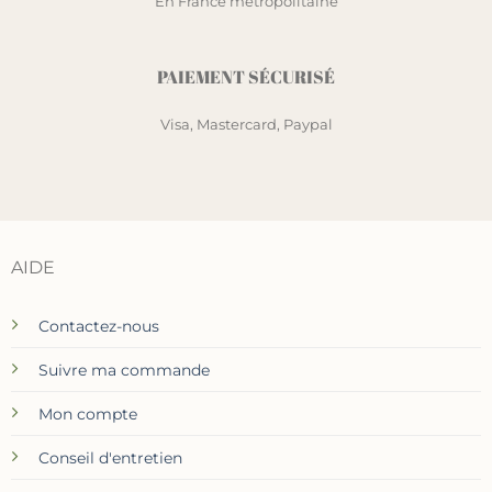
En France métropolitaine
PAIEMENT SÉCURISÉ
Visa, Mastercard, Paypal
AIDE
Contactez-nous
Suivre ma commande
Mon compte
Conseil d'entretien