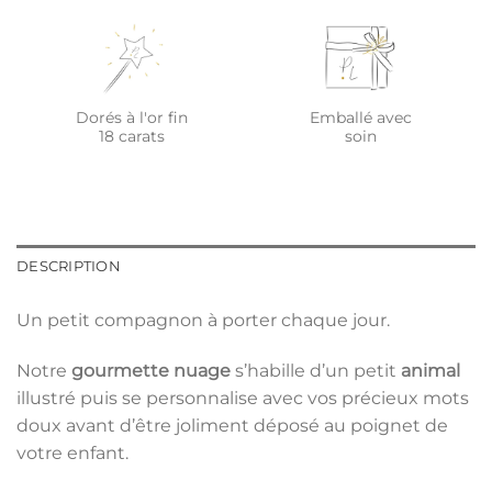
Dorés à l'or fin
Emballé avec
18 carats
soin
DESCRIPTION
Un petit compagnon à porter chaque jour.
Notre
gourmette
nuage
s’habille d’un petit
animal
illustré puis se personnalise avec vos précieux mots
doux avant d’être joliment déposé au poignet de
votre enfant.