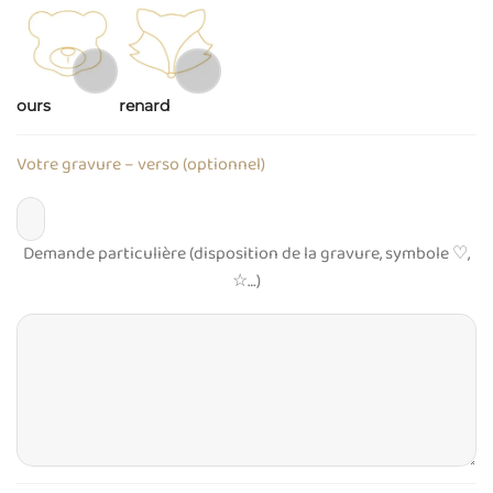
ours
renard
Votre gravure – verso (optionnel)
Demande particulière (disposition de la gravure, symbole ♡,
☆…)