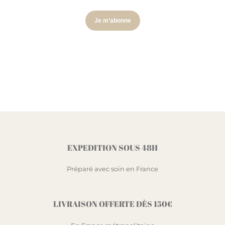
EXPEDITION SOUS 48H
Préparé avec soin en France
LIVRAISON OFFERTE DÈS 150€