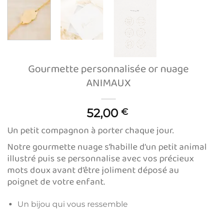
Gourmette personnalisée or nuage
ANIMAUX
52,00
€
Un petit compagnon à porter chaque jour.
Notre gourmette nuage s’habille d’un petit animal
illustré puis se personnalise avec vos précieux
mots doux avant d’être joliment déposé au
poignet de votre enfant.
Un bijou qui vous ressemble