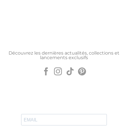
Découvrez les dernières actualités, collections et
lancements exclusifs