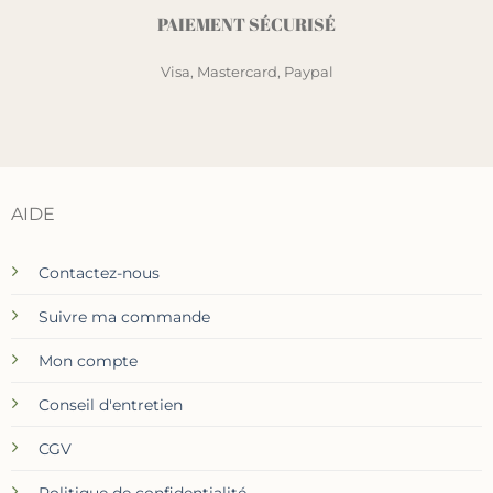
PAIEMENT SÉCURISÉ
Visa, Mastercard, Paypal
AIDE
Contactez-nous
Suivre ma commande
Mon compte
Conseil d'entretien
CGV