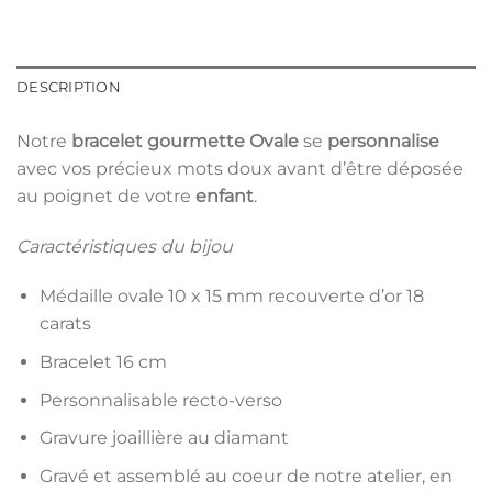
DESCRIPTION
Notre
bracelet gourmette Ovale
se
personnalise
avec vos précieux mots doux avant d’être déposée
au poignet de votre
enfant
.
Caractéristiques du bijou
Médaille ovale 10 x 15 mm recouverte d’or 18
carats
Bracelet 16 cm
Personnalisable recto-verso
Gravure joaillière au diamant
Gravé et assemblé au coeur de notre atelier, en