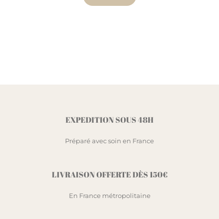
EXPEDITION SOUS 48H
Préparé avec soin en France
LIVRAISON OFFERTE DÈS 150€
En France métropolitaine