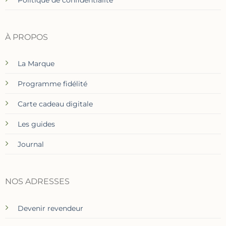
Politique de confidentialité
À PROPOS
La Marque
Programme fidélité
Carte cadeau digitale
Les guides
Journal
NOS ADRESSES
Devenir revendeur