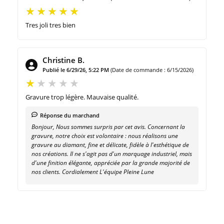
Tres joli tres bien
Christine B.
Publié le 6/29/26, 5:22 PM
(Date de commande : 6/15/2026)
Gravure trop légère. Mauvaise qualité.
Réponse du marchand
Bonjour, Nous sommes surpris par cet avis. Concernant la
gravure, notre choix est volontaire : nous réalisons une
gravure au diamant, fine et délicate, fidèle à l'esthétique de
nos créations. Il ne s'agit pas d'un marquage industriel, mais
d'une finition élégante, appréciée par la grande majorité de
nos clients. Cordialement L'équipe Pleine Lune