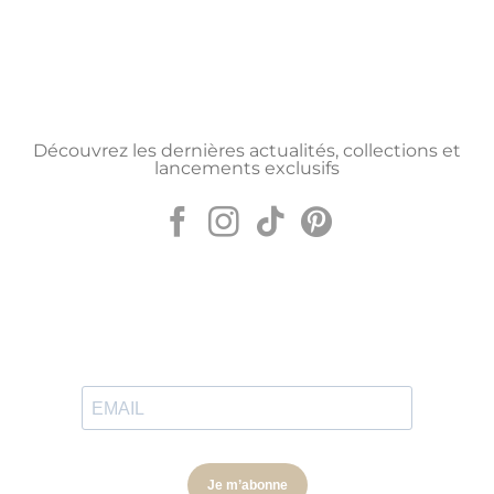
Découvrez les dernières actualités, collections et
lancements exclusifs