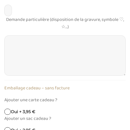
Demande particulière (disposition de la gravure, symbole ♡,
☆…)
Emballage cadeau – sans facture
Ajouter une carte cadeau ?
Oui + 3,95 €
Ajouter un sac cadeau ?