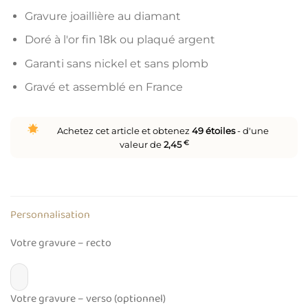
Gravure joaillière au diamant
Doré à l'or fin 18k ou plaqué argent
Garanti sans nickel et sans plomb
Gravé et assemblé en France
Achetez cet article et obtenez
49
étoiles
- d'une
valeur de
2,45
€
Personnalisation
Votre gravure – recto
Votre gravure – verso (optionnel)