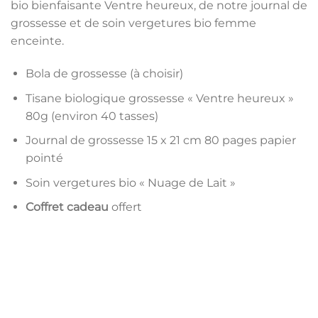
bio bienfaisante Ventre heureux, de notre journal de
grossesse et de soin vergetures bio femme
enceinte.
Bola de grossesse (à choisir)
Tisane biologique grossesse « Ventre heureux »
80g (environ 40 tasses)
Journal de grossesse 15 x 21 cm 80 pages papier
pointé
Soin vergetures bio « Nuage de Lait »
Coffret cadeau
offert