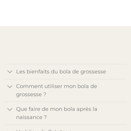
Les bienfaits du bola de grossesse
Comment utiliser mon bola de
grossesse ?
Que faire de mon bola après la
naissance ?