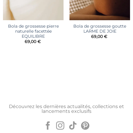
Bola de grossesse pierre
Bola de grossesse goutte
naturelle facettée
LARME DE JOIE
EQUILIBRE
69,00
€
69,00
€
Découvrez les dernières actualités, collections et
lancements exclusifs