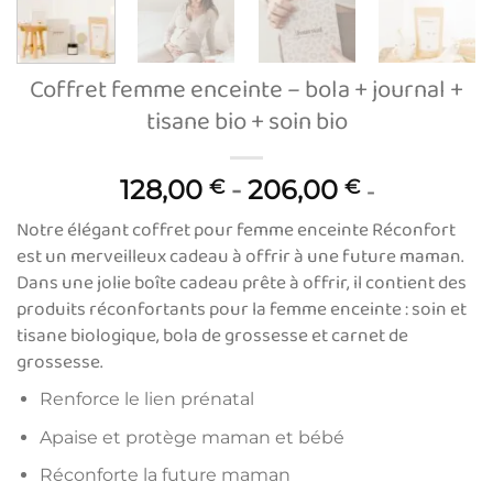
Coffret femme enceinte – bola + journal +
tisane bio + soin bio
128,00
-
206,00
€
€
-
Notre élégant coffret pour femme enceinte Réconfort
est un merveilleux cadeau à offrir à une future maman.
Dans une jolie boîte cadeau prête à offrir, il contient des
produits réconfortants pour la femme enceinte : soin et
tisane biologique, bola de grossesse et carnet de
grossesse.
Renforce le lien prénatal
Apaise et protège maman et bébé
Réconforte la future maman