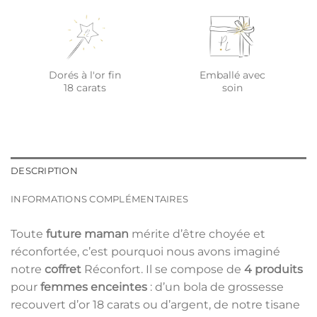
Dorés à l'or fin
Emballé avec
18 carats
soin
DESCRIPTION
INFORMATIONS COMPLÉMENTAIRES
Toute
future maman
mérite d’être choyée et
réconfortée, c’est pourquoi nous avons imaginé
notre
coffret
Réconfort. Il se compose de
4 produits
pour
femmes enceintes
: d’un bola de grossesse
recouvert d’or 18 carats ou d’argent, de notre tisane