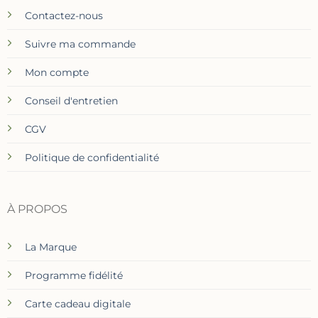
Contactez-nous
Suivre ma commande
Mon compte
Conseil d'entretien
CGV
Politique de confidentialité
À PROPOS
La Marque
Programme fidélité
Carte cadeau digitale