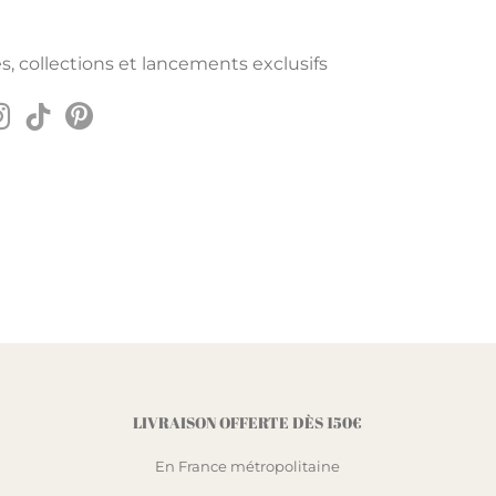
s, collections et lancements exclusifs
LIVRAISON OFFERTE DÈS 150€
En France métropolitaine