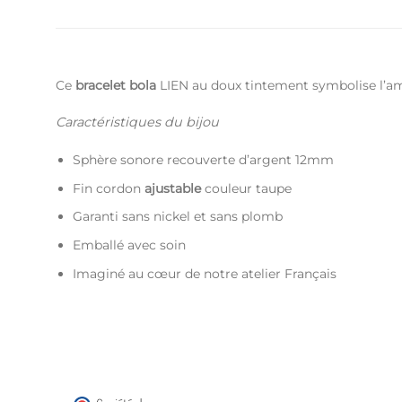
Ce
bracelet bola
LIEN au doux tintement symbolise l’a
Caractéristiques du bijou
Sphère sonore recouverte d’argent 12mm
Fin cordon
ajustable
couleur taupe
Garanti sans nickel et sans plomb
Emballé avec soin
Imaginé au cœur de notre atelier Français