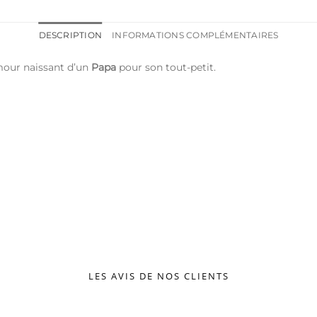
DESCRIPTION
INFORMATIONS COMPLÉMENTAIRES
mour naissant d’un
Papa
pour son tout-petit.
LES AVIS DE NOS CLIENTS