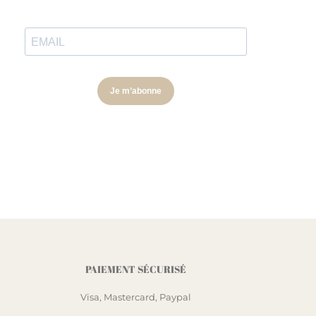
PAIEMENT SÉCURISÉ
Visa, Mastercard, Paypal