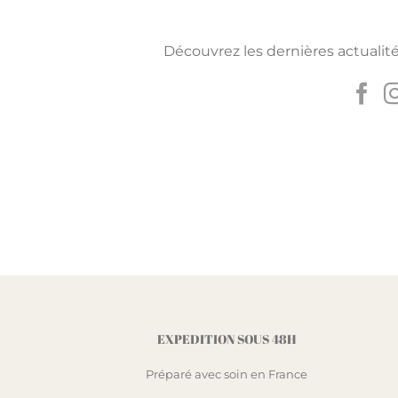
Découvrez les dernières actualité
EXPEDITION SOUS 48H
Préparé avec soin en France