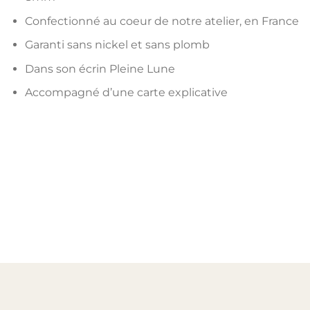
Confectionné au coeur de notre atelier, en France
Garanti sans nickel et sans plomb
Dans son écrin Pleine Lune
Accompagné d’une carte explicative