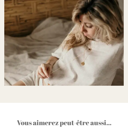
Vous aimerez peut-être aussi...