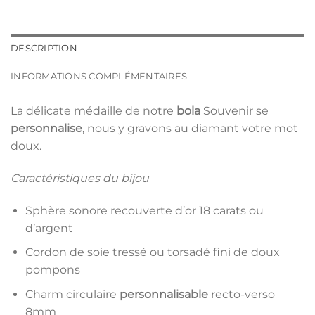
DESCRIPTION
INFORMATIONS COMPLÉMENTAIRES
La délicate médaille de notre
bola
Souvenir se
personnalise
, nous y gravons au diamant votre mot
doux.
Caractéristiques du bijou
Sphère sonore recouverte d’or 18 carats ou
d’argent
Cordon de soie tressé ou torsadé fini de doux
pompons
Charm circulaire
personnalisable
recto-verso
8mm