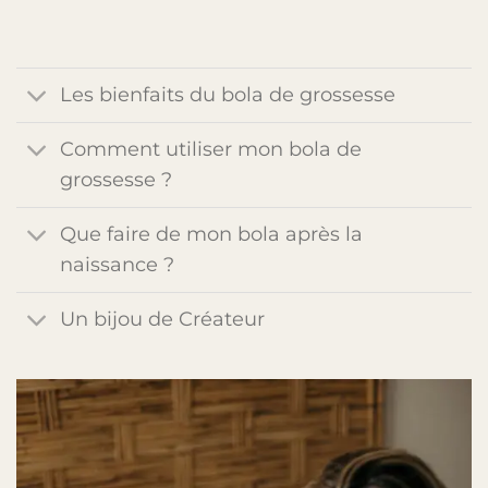
Les bienfaits du bola de grossesse
Comment utiliser mon bola de
grossesse ?
Que faire de mon bola après la
naissance ?
Un bijou de Créateur