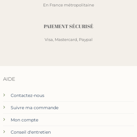
En France métropolitaine
PAIEMENT SÉCURISÉ
Visa, Mastercard, Paypal
AIDE
Contactez-nous
Suivre ma commande
Mon compte
Conseil d'entretien