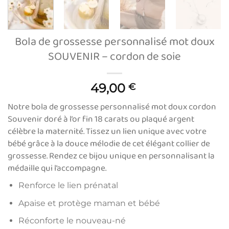
Bola de grossesse personnalisé mot doux
SOUVENIR – cordon de soie
49,00
€
Notre bola de grossesse personnalisé mot doux cordon
Souvenir doré à l’or fin 18 carats ou plaqué argent
célèbre la maternité. Tissez un lien unique avec votre
bébé grâce à la douce mélodie de cet élégant collier de
grossesse. Rendez ce bijou unique en personnalisant la
médaille qui l’accompagne.
Renforce le lien prénatal
Apaise et protège maman et bébé
Réconforte le nouveau-né