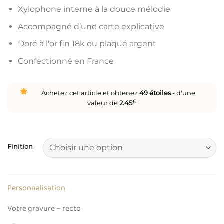
Xylophone interne à la douce mélodie
Accompagné d’une carte explicative
Doré à l'or fin 18k ou plaqué argent
Confectionné en France
Achetez cet article et obtenez
49
étoiles
- d'une
valeur de
2.45
€
Finition
Personnalisation
Votre gravure – recto