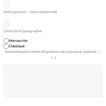
Votre gravure – verso (optionnel)
Choix de la typographie
Manuscrite
Classique
Demande particulière (disposition de la gravure, symbole ♡,
☆…)