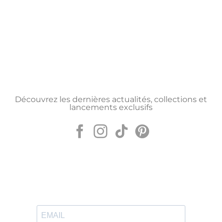
Découvrez les dernières actualités, collections et
lancements exclusifs