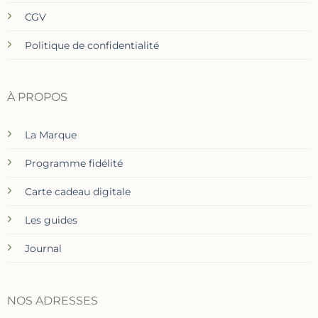
CGV
Politique de confidentialité
À PROPOS
La Marque
Programme fidélité
Carte cadeau digitale
Les guides
Journal
NOS ADRESSES