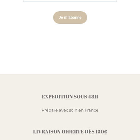
EXPEDITION SOUS 48H
Préparé avec soin en France
LIVRAISON OFFERTE DÈS 150€