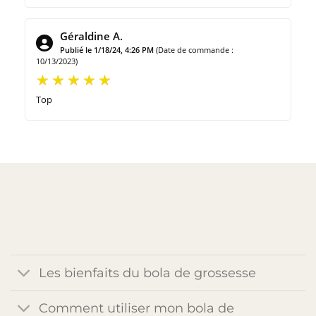
Géraldine A.
Publié le 1/18/24, 4:26 PM
(Date de commande :
10/13/2023)
Top
Les bienfaits du bola de grossesse
Comment utiliser mon bola de