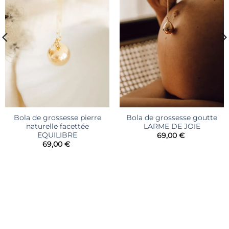
Bola de grossesse pierre
Bola de grossesse goutte
naturelle facettée
LARME DE JOIE
EQUILIBRE
69,00
€
69,00
€