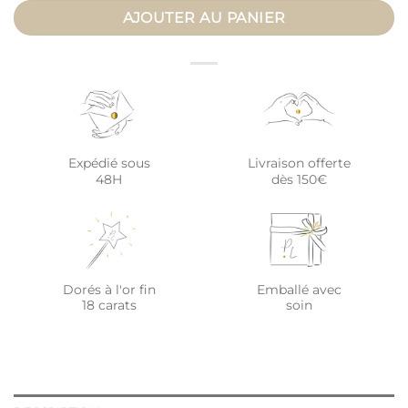
AJOUTER AU PANIER
Expédié sous
Livraison offerte
48H
dès 150€
Dorés à l'or fin
Emballé avec
18 carats
soin