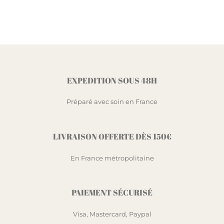
EXPEDITION SOUS 48H
Préparé avec soin en France
LIVRAISON OFFERTE DÈS 150€
En France métropolitaine
PAIEMENT SÉCURISÉ
Visa, Mastercard, Paypal