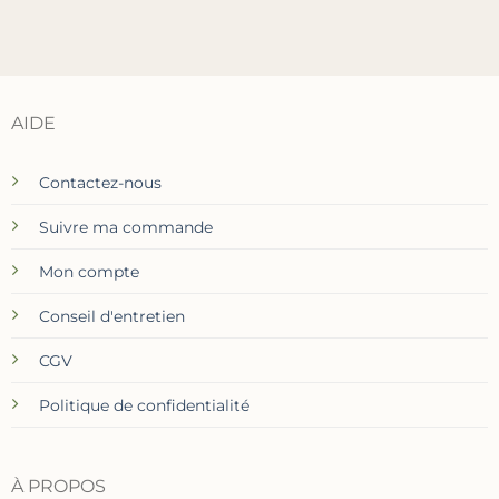
AIDE
Contactez-nous
Suivre ma commande
Mon compte
Conseil d'entretien
CGV
Politique de confidentialité
À PROPOS