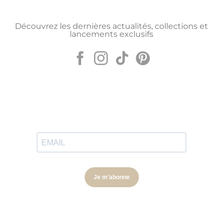
Découvrez les dernières actualités, collections et
lancements exclusifs