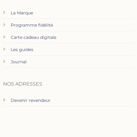
La Marque
Programme fidélité
Carte cadeau digitale
Les guides
Journal
NOS ADRESSES
Devenir revendeur