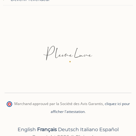
Marchand approuvé par la Société des Avis Garantis
,
cliquez ici pour
afficher l'attestation
.
English
Français
Deutsch
Italiano
Español