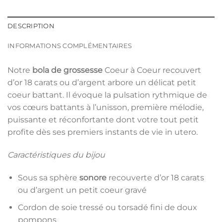
DESCRIPTION
INFORMATIONS COMPLÉMENTAIRES
Notre
bola de grossesse
Coeur à Coeur recouvert
d’or 18 carats ou d’argent arbore un délicat petit
coeur battant. Il évoque la pulsation rythmique de
vos cœurs battants à l’unisson, première mélodie,
puissante et réconfortante dont votre tout petit
profite dès ses premiers instants de vie in utero.
Caractéristiques du bijou
Sous sa sphère
sonore
recouverte d’or 18 carats
ou d’argent un petit coeur gravé
Cordon de soie tressé ou torsadé fini de doux
pompons