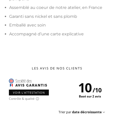
Assemblé au coeur de notre atelier, en France
Garanti sans nickel et sans plomb
Emballé avec soin
Accompagné d’une carte explicative
LES AVIS DE NOS CLIENTS
10
/
10
VOIR L'ATTESTATION
Basé sur 2 avis
Contrôle & qualité
Trier par
date décroissante