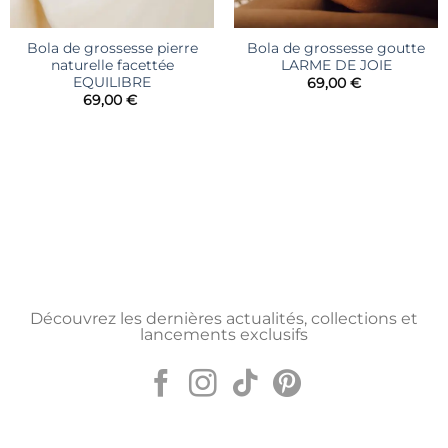
Bola de grossesse pierre
Bola de grossesse goutte
naturelle facettée
LARME DE JOIE
EQUILIBRE
69,00
€
69,00
€
Découvrez les dernières actualités, collections et
lancements exclusifs