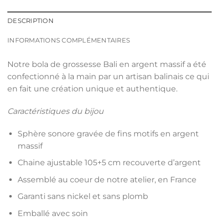
DESCRIPTION
INFORMATIONS COMPLÉMENTAIRES
Notre bola de grossesse Bali en argent massif a été
confectionné à la main par un artisan balinais ce qui
en fait une création unique et authentique.
Caractéristiques du bijou
Sphère sonore gravée de fins motifs en argent
massif
Chaine ajustable 105+5 cm recouverte d’argent
Assemblé au coeur de notre atelier, en France
Garanti sans nickel et sans plomb
Emballé avec soin