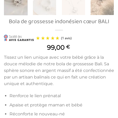
Bola de grossesse indonésien cœur BALI
99,00
€
Tissez un lien unique avec votre bébé grâce à la
douce mélodie de notre bola de grossesse Bali. Sa
sphère sonore en argent massif a été confectionnée
par un artisan balinais ce qui en fait une création
unique et authentique.
(1 avis)
Renforce le lien prénatal
Apaise et protège maman et bébé
Réconforte le nouveau-né