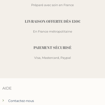
Préparé avec soin en France
LIVRAISON OFFERTE DÈS 150€
En France métropolitaine
PAIEMENT SÉCURISÉ
Visa, Mastercard, Paypal
AIDE
Contactez-nous