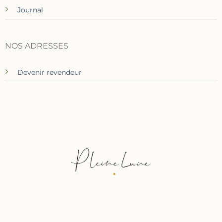
Journal
NOS ADRESSES
Devenir revendeur