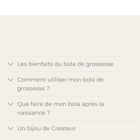
Les bienfaits du bola de grossesse
Comment utiliser mon bola de
grossesse ?
Que faire de mon bola après la
naissance ?
Un bijou de Créateur