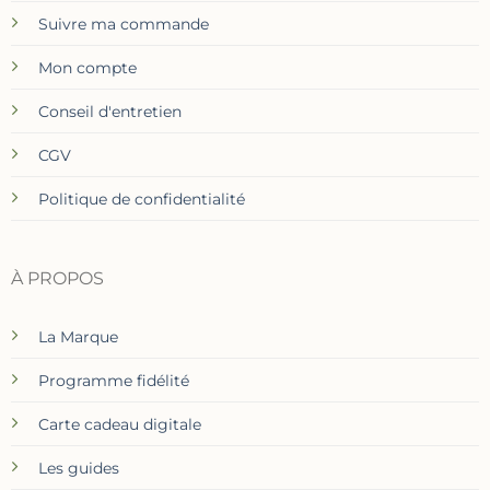
Suivre ma commande
Mon compte
Conseil d'entretien
CGV
Politique de confidentialité
À PROPOS
La Marque
Programme fidélité
Carte cadeau digitale
Les guides