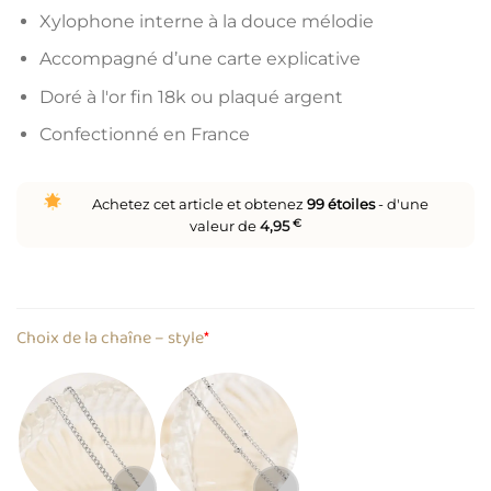
Xylophone interne à la douce mélodie
Accompagné d’une carte explicative
Doré à l'or fin 18k ou plaqué argent
Confectionné en France
Achetez cet article et obtenez
99
étoiles
- d'une
valeur de
4,95
€
Choix de la chaîne – style
*