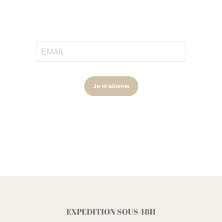
EXPEDITION SOUS 48H