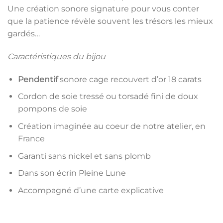
Une création sonore signature pour vous conter
que la patience révèle souvent les trésors les mieux
gardés…
Caractéristiques du bijou
Pendentif
sonore cage recouvert d’or 18 carats
Cordon de soie tressé ou torsadé fini de doux
pompons de soie
Création imaginée au coeur de notre atelier, en
France
Garanti sans nickel et sans plomb
Dans son écrin Pleine Lune
Accompagné d’une carte explicative