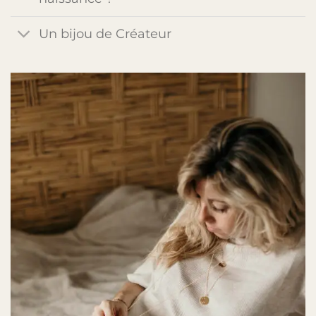
Un bijou de Créateur