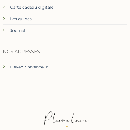
Carte cadeau digitale
Les guides
Journal
NOS ADRESSES
Devenir revendeur