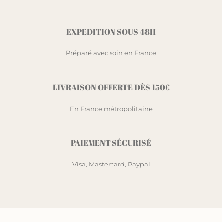
EXPEDITION SOUS 48H
Préparé avec soin en France
LIVRAISON OFFERTE DÈS 150€
En France métropolitaine
PAIEMENT SÉCURISÉ
Visa, Mastercard, Paypal