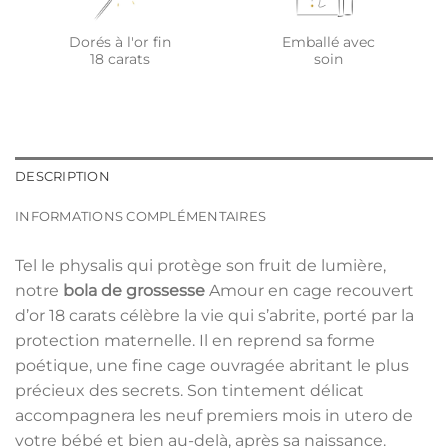
Dorés à l'or fin
Emballé avec
18 carats
soin
DESCRIPTION
INFORMATIONS COMPLÉMENTAIRES
Tel le physalis qui protège son fruit de lumière,
notre
bola de grossesse
Amour en cage recouvert
d’or 18 carats célèbre la vie qui s’abrite, porté par la
protection maternelle. Il en reprend sa forme
poétique, une fine cage ouvragée abritant le plus
précieux des secrets. Son tintement délicat
accompagnera les neuf premiers mois in utero de
votre bébé et bien au-delà, après sa naissance.