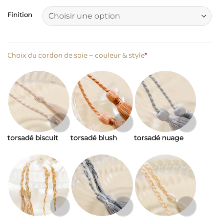
Finition
Choix du cordon de soie – couleur & style
*
torsadé biscuit
torsadé blush
torsadé nuage