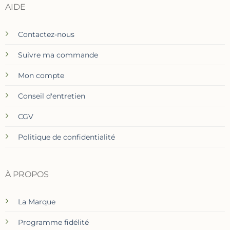
AIDE
Contactez-nous
Suivre ma commande
Mon compte
Conseil d'entretien
CGV
Politique de confidentialité
À PROPOS
La Marque
Programme fidélité