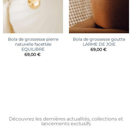
Bola de grossesse pierre
Bola de grossesse goutte
naturelle facettée
LARME DE JOIE
EQUILIBRE
69,00
€
69,00
€
Découvrez les dernières actualités, collections et
lancements exclusifs