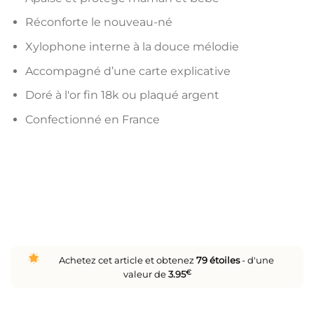
Réconforte le nouveau-né
Xylophone interne à la douce mélodie
Accompagné d’une carte explicative
Doré à l'or fin 18k ou plaqué argent
Confectionné en France
Achetez cet article et obtenez
79
étoiles
- d'une
valeur de
3.95
€