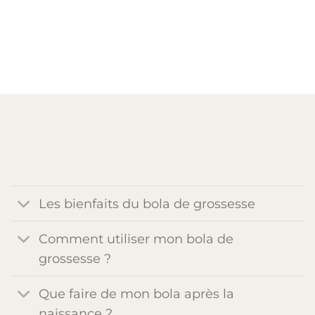
Les bienfaits du bola de grossesse
Comment utiliser mon bola de
grossesse ?
Que faire de mon bola après la
naissance ?