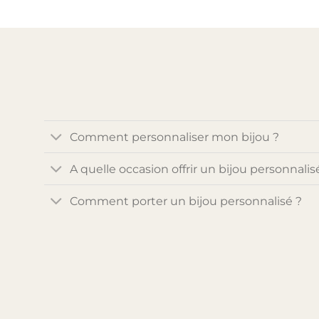
Comment personnaliser mon bijou ?
A quelle occasion offrir un bijou personnalis
Comment porter un bijou personnalisé ?