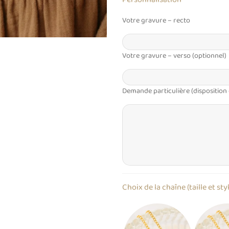
Votre gravure – recto
Votre gravure – verso (optionnel)
Demande particulière (disposition
Choix de la chaîne (taille et sty