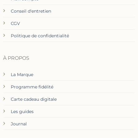
Conseil d'entretien
CGV
Politique de confidentialité
À PROPOS
La Marque
Programme fidélité
Carte cadeau digitale
Les guides
Journal