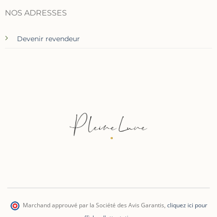
NOS ADRESSES
Devenir revendeur
Marchand approuvé par la Société des Avis Garantis
,
cliquez ici pour