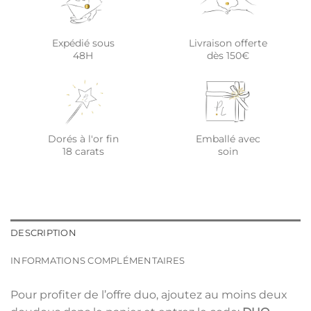
Expédié sous
Livraison offerte
48H
dès 150€
Dorés à l'or fin
Emballé avec
18 carats
soin
DESCRIPTION
INFORMATIONS COMPLÉMENTAIRES
Pour profiter de l’offre duo, ajoutez au moins deux