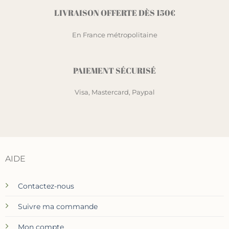
LIVRAISON OFFERTE DÈS 150€
En France métropolitaine
PAIEMENT SÉCURISÉ
Visa, Mastercard, Paypal
AIDE
Contactez-nous
Suivre ma commande
Mon compte