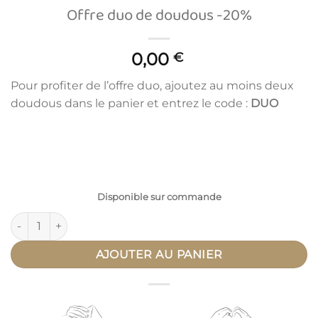
Offre duo de doudous -20%
0,00
€
Pour profiter de l’offre duo, ajoutez au moins deux
doudous dans le panier et entrez le code :
DUO
Disponible sur commande
quantité de Offre duo de doudous -20%
AJOUTER AU PANIER