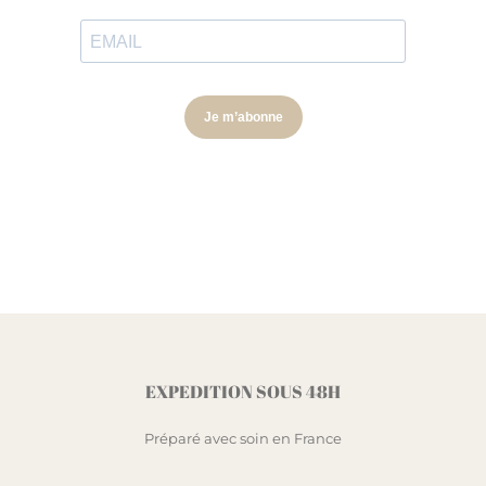
EXPEDITION SOUS 48H
Préparé avec soin en France