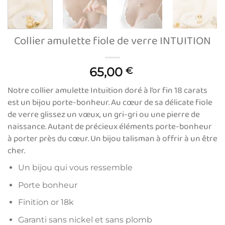
Collier amulette fiole de verre INTUITION
65,00
€
Notre collier amulette Intuition doré à l’or fin 18 carats
est un bijou porte-bonheur. Au cœur de sa délicate fiole
de verre glissez un vœux, un gri-gri ou une pierre de
naissance. Autant de précieux éléments porte-bonheur
à porter près du cœur. Un bijou talisman à offrir à un être
cher.
Un bijou qui vous ressemble
Porte bonheur
Finition or 18k
Garanti sans nickel et sans plomb