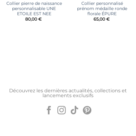
Collier pierre de naissance
Collier personnalisé
personnalisable UNE
prénom médaille ronde
ETOILE EST NEE
florale ÉPURE
80,00
€
65,00
€
Découvrez les dernières actualités, collections et
lancements exclusifs