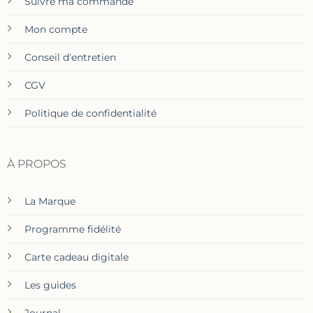
Suivre ma commande
Mon compte
Conseil d'entretien
CGV
Politique de confidentialité
À PROPOS
La Marque
Programme fidélité
Carte cadeau digitale
Les guides
Journal