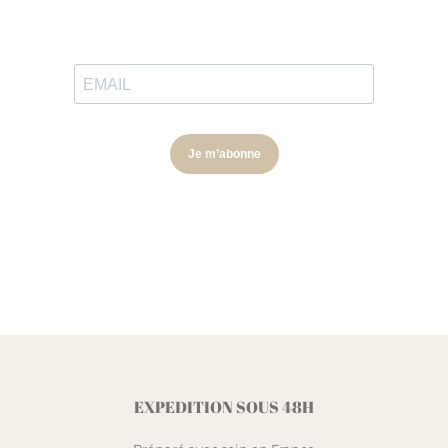
EXPEDITION SOUS 48H