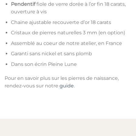
Pendentif
fiole de verre dorée à l’or fin 18 carats,
ouverture à vis
Chaine ajustable recouverte d’or 18 carats
Cristaux de pierres naturelles 3 mm (en option)
Assemblé au coeur de notre atelier, en France
Garanti sans nickel et sans plomb
Dans son écrin Pleine Lune
Pour en savoir plus sur les pierres de naissance,
rendez-vous sur notre
guide
.