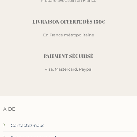
Préparé avec soin en France
LIVRAISON OFFERTE DÈS 150€
En France métropolitaine
PAIEMENT SÉCURISÉ
Visa, Mastercard, Paypal
AIDE
Contactez-nous