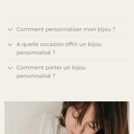
Comment personnaliser mon bijou ?
A quelle occasion offrir un bijou
personnalisé ?
Comment porter un bijou
personnalisé ?