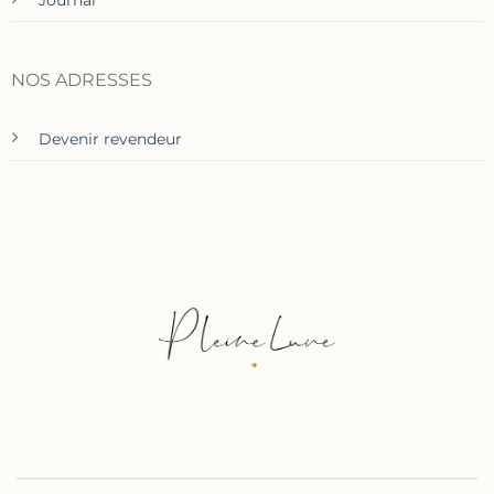
NOS ADRESSES
Devenir revendeur