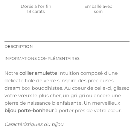
Dorés à l'or fin
Emballé avec
18 carats
soin
DESCRIPTION
INFORMATIONS COMPLÉMENTAIRES
Notre
collier amulette
Intuition composé d’une
délicate fiole de verre s’inspire des précieuses
dream box bouddhistes. Au coeur de celle-ci, glissez
votre vœux le plus cher, un gri-gri ou encore une
pierre de naissance bienfaisante. Un merveilleux
bijou porte-bonheur
à porter près de votre cœur.
Caractéristiques du bijou