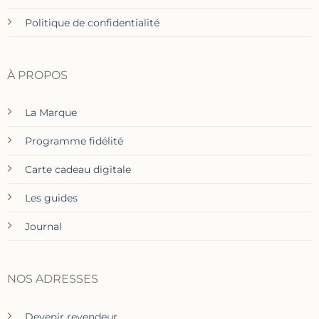
Politique de confidentialité
À PROPOS
La Marque
Programme fidélité
Carte cadeau digitale
Les guides
Journal
NOS ADRESSES
Devenir revendeur