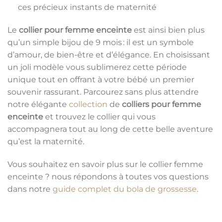
ces précieux instants de maternité
Le
collier pour femme enceinte
est ainsi bien plus
qu’un simple bijou de 9 mois : il est un symbole
d’amour, de bien-être et d’élégance. En choisissant
un joli modèle vous sublimerez cette période
unique tout en offrant à votre bébé un premier
souvenir rassurant. Parcourez sans plus attendre
notre élégante
collection
de
colliers pour femme
enceinte
et trouvez le collier qui vous
accompagnera tout au long de cette belle aventure
qu’est la maternité.
Vous souhaitez en savoir plus sur le collier femme
enceinte ? nous répondons à toutes vos questions
dans notre
guide complet du bola de grosses
se
.