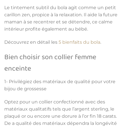
Le tintement subtil du bola agit comme un petit
carillon zen, propice à la relaxation. Il aide la future
maman à se recentrer et se détendre, ce calme
intérieur profite également au bébé.
Découvrez en détail les
5 bienfaits du bola
.
Bien choisir son collier femme
enceinte
1- Privilégiez des matériaux de qualité pour votre
bijou de grossesse
Optez pour un collier confectionné avec des
matériaux qualitatifs tels que l’argent sterling, le
plaqué or ou encore une dorure à l’or fin 18 carats.
De a qualité des matériaux dépendra la longévité