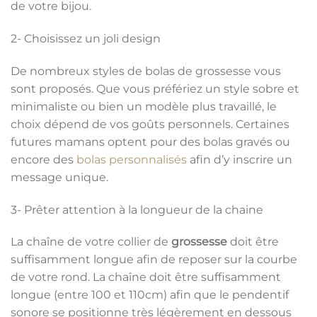
de votre bijou.
2- Choisissez un joli design
De nombreux styles de bolas de grossesse vous
sont proposés. Que vous préfériez un style sobre et
minimaliste ou bien un modèle plus travaillé, le
choix dépend de vos goûts personnels. Certaines
futures mamans optent pour des bolas gravés ou
encore des
bolas personnalisés
afin d’y inscrire un
message unique.
3- Prêter attention à la longueur de la chaine
La chaîne de votre collier de
grossesse
doit être
suffisamment longue afin de reposer sur la courbe
de votre rond. La chaîne doit être suffisamment
longue (entre 100 et 110cm) afin que le pendentif
sonore se positionne très légèrement en dessous