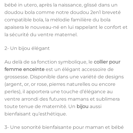
bébé in utero, après la naissance, glissé dans un
doudou bola comme notre doudou 2en1 breveté
compatible bola, la mélodie familière du bola
apaisera le nouveau-né en lui rappelant le confort et
la sécurité du ventre maternel.
2- Un bijou élégant
Au delà de sa fonction symbolique, le
collier pour
femme enceinte
est un élégant accessoire de
grossesse. Disponible dans une variété de designs
(argent, or, or rose, pierres naturelles ou encore
perles), il apportera une touche d’élégance au
ventre arrondi des futures mamans et sublimera
toute tenue de maternité. Un
bijou
aussi
bienfaisant qu’esthétique.
3- Une sonorité bienfaisante pour maman et bébé