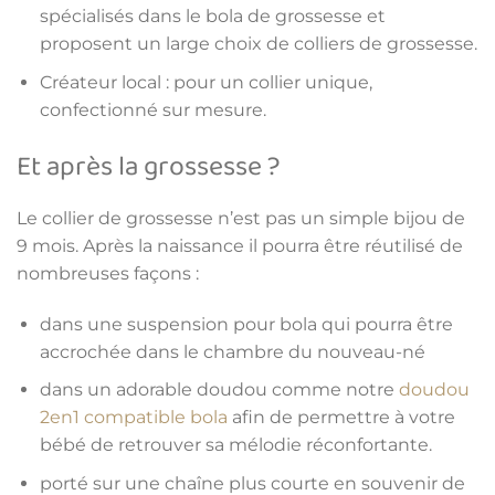
spécialisés dans le bola de grossesse et
proposent un large choix de colliers de grossesse.
Créateur local : pour un collier unique,
confectionné sur mesure.
Et après la grossesse ?
Le collier de grossesse n’est pas un simple bijou de
9 mois. Après la naissance il pourra être réutilisé de
nombreuses façons :
dans une suspension pour bola qui pourra être
accrochée dans le chambre du nouveau-né
dans un adorable doudou comme notre
doudou
2en1 compatible bola
afin de permettre à votre
bébé de retrouver sa mélodie réconfortante.
porté sur une chaîne plus courte en souvenir de