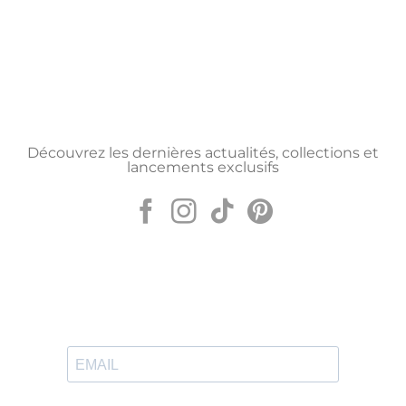
Découvrez les dernières actualités, collections et
lancements exclusifs