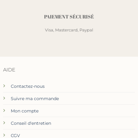
PAIEMENT SÉCURISÉ
Visa, Mastercard, Paypal
AIDE
Contactez-nous
Suivre ma commande
Mon compte
Conseil d'entretien
CGV