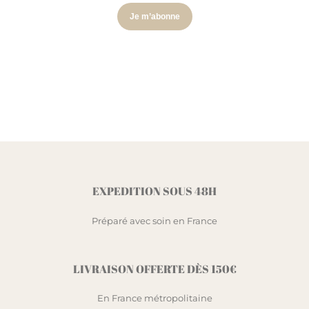
EXPEDITION SOUS 48H
Préparé avec soin en France
LIVRAISON OFFERTE DÈS 150€
En France métropolitaine