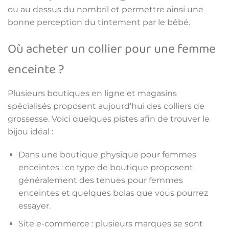
ou au dessus du nombril et permettre ainsi une
bonne perception du tintement par le bébé.
Où acheter un collier pour une femme
enceinte ?
Plusieurs boutiques en ligne et magasins
spécialisés proposent aujourd’hui des colliers de
grossesse. Voici quelques pistes afin de trouver le
bijou idéal :
Dans une boutique physique pour femmes
enceintes : ce type de boutique proposent
généralement des tenues pour femmes
enceintes et quelques bolas que vous pourrez
essayer.
Site e-commerce : plusieurs marques se sont