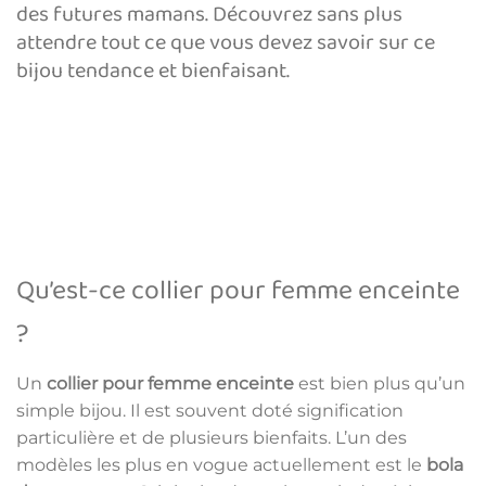
des futures mamans. Découvrez sans plus
attendre tout ce que vous devez savoir sur ce
bijou tendance et bienfaisant.
Qu’est-ce collier pour femme enceinte
?
Un
collier pour femme enceinte
est bien plus qu’un
simple bijou. Il est souvent doté signification
particulière et de plusieurs bienfaits. L’un des
modèles les plus en vogue actuellement est le
bola